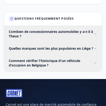
QUESTIONS FRÉQUEMMENT POSÉES
Combien de concessionnaires automobiles y a-t-il à
Theux ?
Quelles marques sont les plus populaires en Liège ?
Comment vérifier l'historique d'un véhicule
d'occasion en Belgique ?
Carnet est une place de marché automobile de confiance