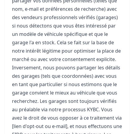
partager vos données personnelles (telles que
nom, e-mail et préférences de recherche) avec
des vendeurs professionnels vérifiés (garages)
si nous détectons que vous êtes intéressé par
un modèle de véhicule spécifique et que le
garage l'a en stock. Cela se fait sur la base de
notre intérêt légitime pour optimiser la place de
marché ou avec votre consentement explicite.
Inversement, nous pouvons partager les détails
des garages (tels que coordonnées) avec vous
en tant que particulier si nous estimons que le
garage convient le mieux au véhicule que vous
recherchez. Les garages sont toujours vérifiés
au préalable via notre processus KYBC. Vous
avez le droit de vous opposer à ce traitement via
[lien d'opt-out ou e-mail], et nous effectuons une