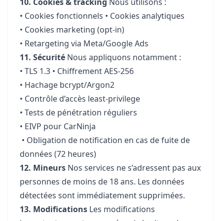
10. Cookies & tracking
Nous utilisons :
• Cookies fonctionnels • Cookies analytiques
• Cookies marketing (opt-in)
• Retargeting via Meta/Google Ads
11. Sécurité
Nous appliquons notamment :
• TLS 1.3 • Chiffrement AES-256
• Hachage bcrypt/Argon2
• Contrôle d’accès least-privilege
• Tests de pénétration réguliers
• EIVP pour CarNinja
• Obligation de notification en cas de fuite de
données (72 heures)
12. Mineurs
Nos services ne s’adressent pas aux
personnes de moins de 18 ans. Les données
détectées sont immédiatement supprimées.
13. Modifications
Les modifications