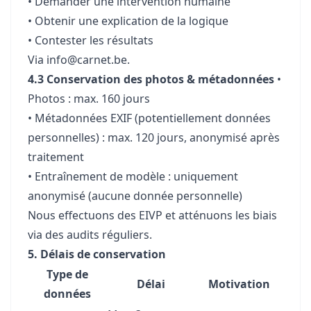
• Demander une intervention humaine
• Obtenir une explication de la logique
• Contester les résultats
Via
info@carnet.be
.
4.3 Conservation des photos & métadonnées
•
Photos : max. 160 jours
• Métadonnées EXIF (potentiellement données
personnelles) : max. 120 jours, anonymisé après
traitement
• Entraînement de modèle : uniquement
anonymisé (aucune donnée personnelle)
Nous effectuons des EIVP et atténuons les biais
via des audits réguliers.
5. Délais de conservation
Type de
Délai
Motivation
données