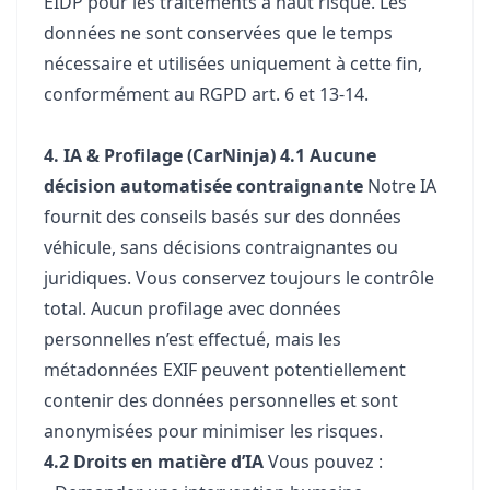
EIDP pour les traitements à haut risque. Les
données ne sont conservées que le temps
nécessaire et utilisées uniquement à cette fin,
conformément au RGPD art. 6 et 13-14.
4. IA & Profilage (CarNinja)
4.1 Aucune
décision automatisée contraignante
Notre IA
fournit des conseils basés sur des données
véhicule, sans décisions contraignantes ou
juridiques. Vous conservez toujours le contrôle
total. Aucun profilage avec données
personnelles n’est effectué, mais les
métadonnées EXIF peuvent potentiellement
contenir des données personnelles et sont
anonymisées pour minimiser les risques.
4.2 Droits en matière d’IA
Vous pouvez :