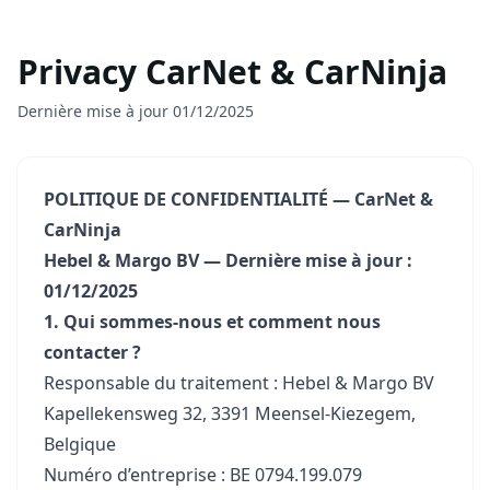
Privacy CarNet & CarNinja
Dernière mise à jour 01/12/2025
POLITIQUE DE CONFIDENTIALITÉ — CarNet &
CarNinja
Hebel & Margo BV — Dernière mise à jour :
01/12/2025
1. Qui sommes-nous et comment nous
contacter ?
Responsable du traitement : Hebel & Margo BV
Kapellekensweg 32, 3391 Meensel-Kiezegem,
Belgique
Numéro d’entreprise : BE 0794.199.079