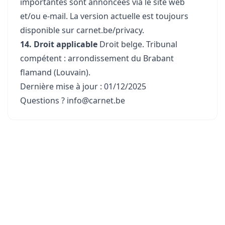
importantes sont annoncées via le site web
et/ou e-mail. La version actuelle est toujours
disponible sur carnet.be/privacy.
14. Droit applicable
Droit belge. Tribunal
compétent : arrondissement du Brabant
flamand (Louvain).
Dernière mise à jour : 01/12/2025
Questions ?
info@carnet.be