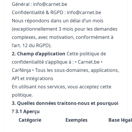
Général :
info@carnet.be
Confidentialité & RGPD :
info@carnet.be
Nous répondons dans un délai d’un mois
(exceptionnellement 3 mois pour les demandes
complexes, avec motivation, conformément à
l’art. 12 du RGPD).
2. Champ d’application
Cette politique de
confidentialité s’applique à : •
Carnet.be
•
CarNinja • Tous les sous-domaines, applications,
API et intégrations
En utilisant nos services, vous acceptez cette
politique.
3. Quelles données traitons-nous et pourquoi
?
3.1 Aperçu
Catégorie
Exemples
Base léga