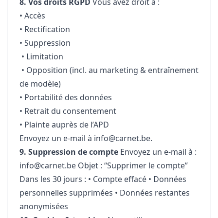
8. Vos droits RGPD
Vous avez droit à :
• Accès
• Rectification
• Suppression
• Limitation
• Opposition (incl. au marketing & entraînement
de modèle)
• Portabilité des données
• Retrait du consentement
• Plainte auprès de l’APD
Envoyez un e-mail à
info@carnet.be
.
9. Suppression de compte
Envoyez un e-mail à :
info@carnet.be
Objet : “Supprimer le compte”
Dans les 30 jours : • Compte effacé • Données
personnelles supprimées • Données restantes
anonymisées