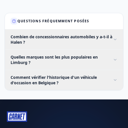
QUESTIONS FRÉQUEMMENT POSÉES
Combien de concessionnaires automobiles y a-t-il à
Halen ?
Quelles marques sont les plus populaires en
Limburg ?
Comment vérifier l'historique d'un véhicule
d'occasion en Belgique ?