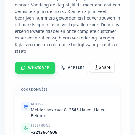
manier. Vandaag de dag blijkt dit meer dan ooit een
gemis te zijn in de markt. Klanten zijn in veel
bedrijven nummers geworden en het vertrouwen in
dit marktsegment is in veel gevallen zoek. Door ons
erkend kwaliteitslabel en onze complete customer
experience zullen wij hierin verandering brengen.
Kijk even mee in ons mooie bedrijf waar jij centraal
staat!
Share
WHATSAPP
APPELER
COORDONNÉES
ADRESSE
Meldertsestraat 8, 3545 Halen, Halen,
Belgium
TÉLÉPHONE
+3213661806