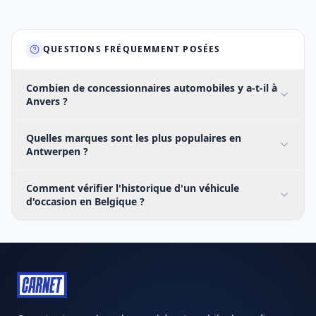
QUESTIONS FRÉQUEMMENT POSÉES
Combien de concessionnaires automobiles y a-t-il à
Anvers ?
Quelles marques sont les plus populaires en
Antwerpen ?
Comment vérifier l'historique d'un véhicule
d'occasion en Belgique ?