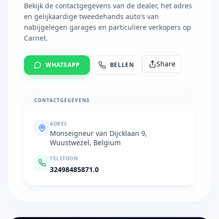
Bekijk de contactgegevens van de dealer, het adres
en gelijkaardige tweedehands auto's van
nabijgelegen garages en particuliere verkopers op
Carnet.
Share
WHATSAPP
BELLEN
CONTACTGEGEVENS
ADRES
Monseigneur van Dijcklaan 9,
Wuustwezel, Belgium
TELEFOON
32498485871.0