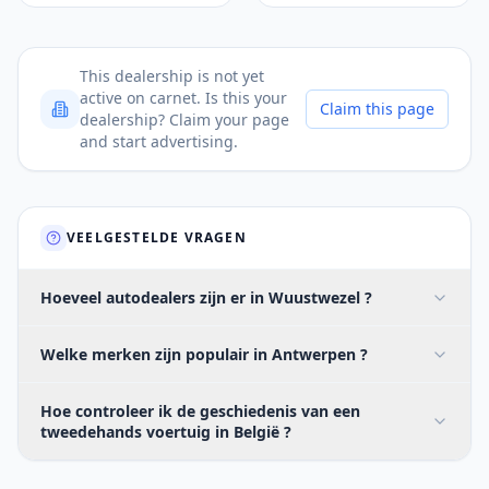
This dealership is not yet
active on carnet. Is this your
Claim this page
dealership? Claim your page
and start advertising.
VEELGESTELDE VRAGEN
Hoeveel autodealers zijn er in Wuustwezel ?
Welke merken zijn populair in Antwerpen ?
Hoe controleer ik de geschiedenis van een
tweedehands voertuig in België ?