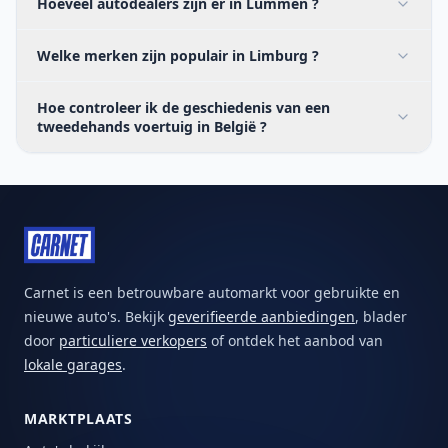
Hoeveel autodealers zijn er in Lummen ?
Welke merken zijn populair in Limburg ?
Hoe controleer ik de geschiedenis van een
tweedehands voertuig in België ?
Carnet is een betrouwbare automarkt voor gebruikte en
nieuwe auto's. Bekijk
geverifieerde aanbiedingen
, blader
door
particuliere verkopers
of ontdek het aanbod van
lokale garages
.
MARKTPLAATS