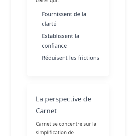
celles qui :
Fournissent de la
clarté
Establissent la
confiance
Réduisent les frictions
La perspective de
Carnet
Carnet se concentre sur la
simplification de