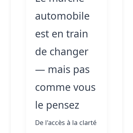
automobile
est en train
de changer
— mais pas
comme vous
le pensez
De l'accès à la clarté