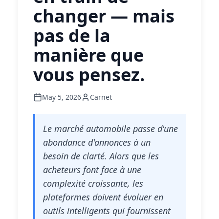
changer — mais
pas de la
manière que
vous pensez.
May 5, 2026
Carnet
Le marché automobile passe d'une
abondance d'annonces à un
besoin de clarté. Alors que les
acheteurs font face à une
complexité croissante, les
plateformes doivent évoluer en
outils intelligents qui fournissent