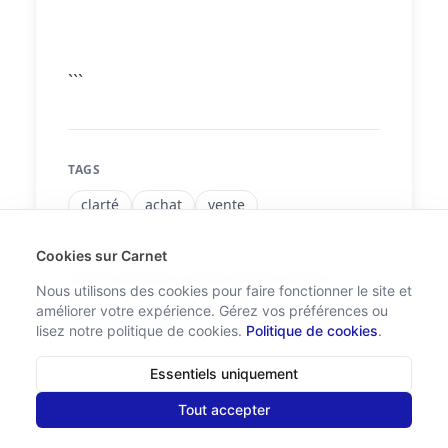
```
TAGS
clarté
achat
vente
Cookies sur Carnet
Did you find this article helpful? Share it!
Nous utilisons des cookies pour faire fonctionner le site et
améliorer votre expérience. Gérez vos préférences ou
lisez notre politique de cookies.
Politique de cookies
.
Essentiels uniquement
Tout accepter