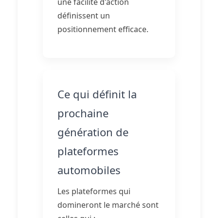
une facilité d'action
définissent un
positionnement efficace.
Ce qui définit la
prochaine
génération de
plateformes
automobiles
Les plateformes qui
domineront le marché sont