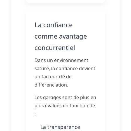
La confiance
comme avantage
concurrentiel
Dans un environnement
saturé, la confiance devient
un facteur clé de
différenciation.
Les garages sont de plus en
plus évalués en fonction de
:
La transparence