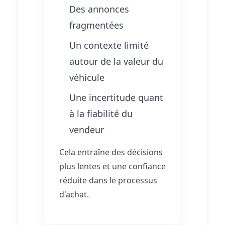
Des annonces
fragmentées
Un contexte limité
autour de la valeur du
véhicule
Une incertitude quant
à la fiabilité du
vendeur
Cela entraîne des décisions
plus lentes et une confiance
réduite dans le processus
d'achat.