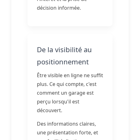
décision informée.
De la visibilité au
positionnement
Être visible en ligne ne suffit
plus. Ce qui compte, c'est
comment un garage est
perçu lorsqu'il est
découvert.
Des informations claires,
une présentation forte, et