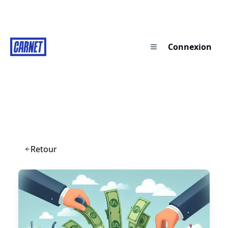
Connexion
Retour