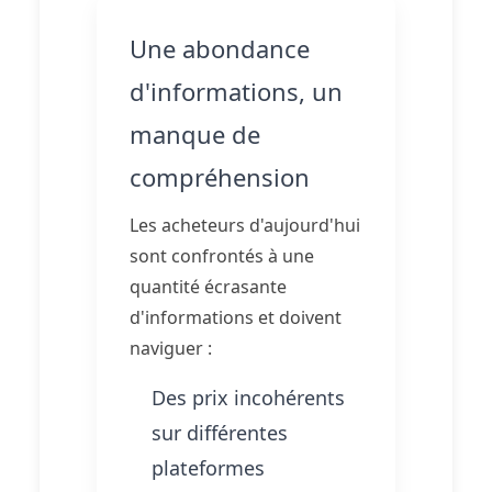
Une abondance
d'informations, un
manque de
compréhension
Les acheteurs d'aujourd'hui
sont confrontés à une
quantité écrasante
d'informations et doivent
naviguer :
Des prix incohérents
sur différentes
plateformes