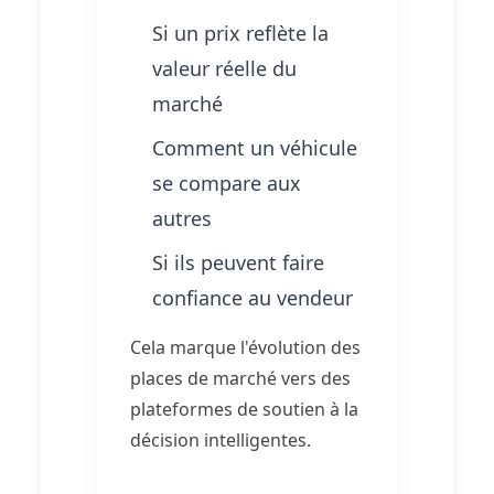
Si un prix reflète la
valeur réelle du
marché
Comment un véhicule
se compare aux
autres
Si ils peuvent faire
confiance au vendeur
Cela marque l'évolution des
places de marché vers des
plateformes de soutien à la
décision intelligentes.