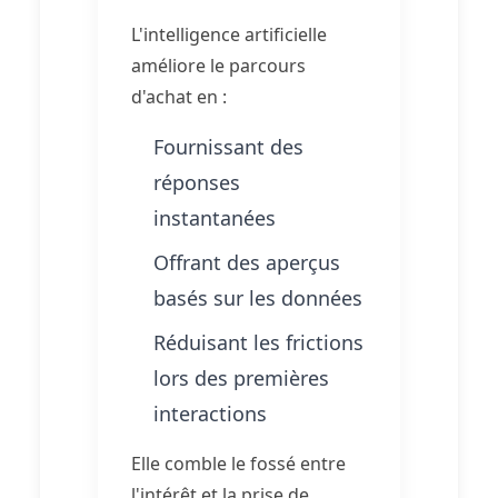
L'intelligence artificielle
améliore le parcours
d'achat en :
Fournissant des
réponses
instantanées
Offrant des aperçus
basés sur les données
Réduisant les frictions
lors des premières
interactions
Elle comble le fossé entre
l'intérêt et la prise de