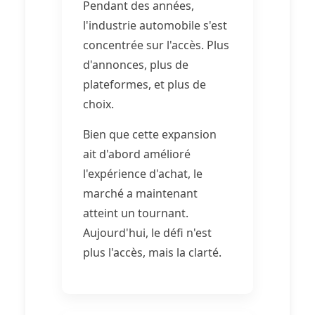
Pendant des années,
l'industrie automobile s'est
concentrée sur l'accès. Plus
d'annonces, plus de
plateformes, et plus de
choix.
Bien que cette expansion
ait d'abord amélioré
l'expérience d'achat, le
marché a maintenant
atteint un tournant.
Aujourd'hui, le défi n'est
plus l'accès, mais la clarté.