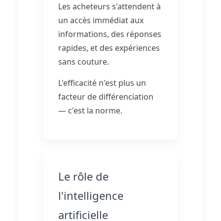
Les acheteurs s'attendent à
un accès immédiat aux
informations, des réponses
rapides, et des expériences
sans couture.
L'efficacité n'est plus un
facteur de différenciation
— c'est la norme.
Le rôle de
l'intelligence
artificielle