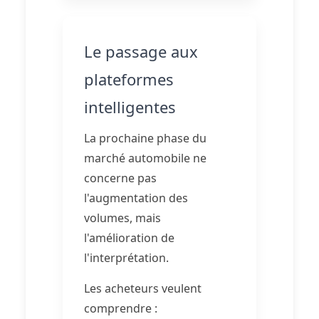
Le passage aux
plateformes
intelligentes
La prochaine phase du
marché automobile ne
concerne pas
l'augmentation des
volumes, mais
l'amélioration de
l'interprétation.
Les acheteurs veulent
comprendre :