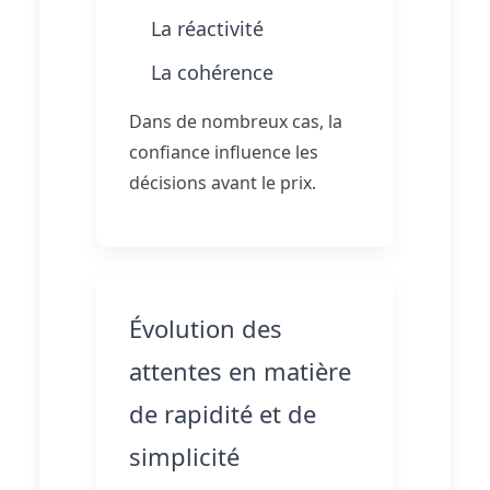
La réactivité
La cohérence
Dans de nombreux cas, la
confiance influence les
décisions avant le prix.
Évolution des
attentes en matière
de rapidité et de
simplicité