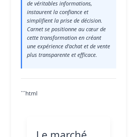
de véritables informations,
instaurent la confiance et
simplifient la prise de décision.
Carnet se positionne au cœur de
cette transformation en créant
une expérience d'achat et de vente
plus transparente et efficace.
```html
Le marché