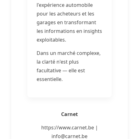
l'expérience automobile
pour les acheteurs et les
garages en transformant
les informations en insights
exploitables.
Dans un marché complexe,
la clarté n'est plus
facultative — elle est
essentielle.
Carnet
https://www.carnet.be |
info@carnet.be