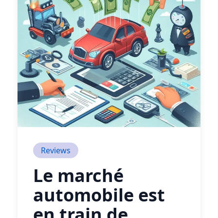
Reviews
Le marché
automobile est
en train de