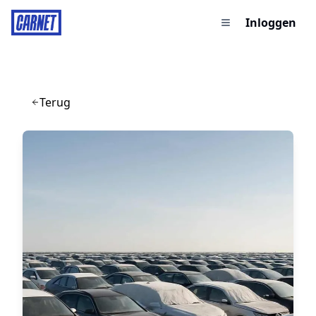
Inloggen
Terug