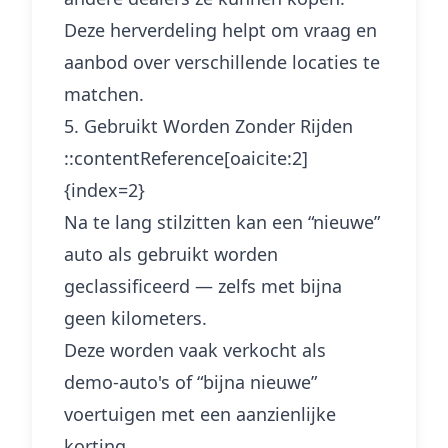
Deze herverdeling helpt om vraag en
aanbod over verschillende locaties te
matchen.
5. Gebruikt Worden Zonder Rijden
::contentReference[oaicite:2]
{index=2}
Na te lang stilzitten kan een “nieuwe”
auto als gebruikt worden
geclassificeerd — zelfs met bijna
geen kilometers.
Deze worden vaak verkocht als
demo-auto's of “bijna nieuwe”
voertuigen met een aanzienlijke
korting.