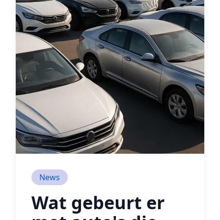
News
Wat gebeurt er