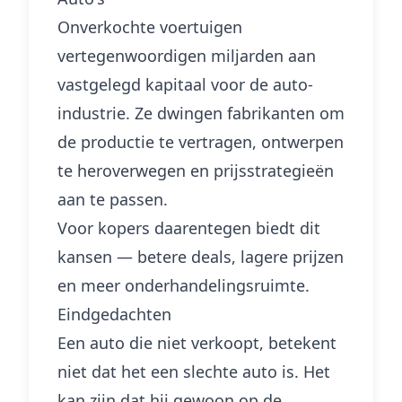
Onverkochte voertuigen
vertegenwoordigen miljarden aan
vastgelegd kapitaal voor de auto-
industrie. Ze dwingen fabrikanten om
de productie te vertragen, ontwerpen
te heroverwegen en prijsstrategieën
aan te passen.
Voor kopers daarentegen biedt dit
kansen — betere deals, lagere prijzen
en meer onderhandelingsruimte.
Eindgedachten
Een auto die niet verkoopt, betekent
niet dat het een slechte auto is. Het
kan zijn dat hij gewoon op de