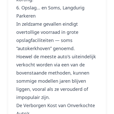
6. Opslag… en Soms, Langdurig
Parkeren
In zeldzame gevallen eindigt
overtollige voorraad in grote
opslagfaciliteiten — soms
“autokerkhoven” genoemd.
Hoewel de meeste auto's uiteindelijk
verkocht worden via een van de
bovenstaande methoden, kunnen
sommige modellen jaren blijven
liggen, vooral als ze verouderd of
impopulair zijn.
De Verborgen Kost van Onverkochte
Auto's