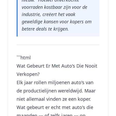
voorraden kostbaar zijn voor de
industrie, creëert het vaak
geweldige kansen voor kopers om
betere deals te krijgen.
```html
Wat Gebeurt Er Met Auto's Die Nooit
Verkopen?
Elk jaar rollen miljoenen auto's van
de productielijnen wereldwijd. Maar
niet allemaal vinden ze een koper.
Wat gebeurt er echt met auto's die
maanden — of zelfs jaren — op