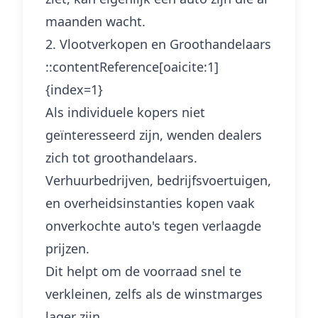
maanden wacht.
2. Vlootverkopen en Groothandelaars
::contentReference[oaicite:1]
{index=1}
Als individuele kopers niet
geïnteresseerd zijn, wenden dealers
zich tot groothandelaars.
Verhuurbedrijven, bedrijfsvoertuigen,
en overheidsinstanties kopen vaak
onverkochte auto's tegen verlaagde
prijzen.
Dit helpt om de voorraad snel te
verkleinen, zelfs als de winstmarges
lager zijn.