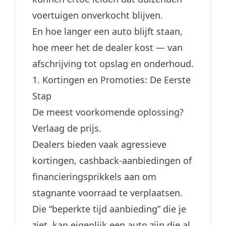
voertuigen onverkocht blijven.
En hoe langer een auto blijft staan,
hoe meer het de dealer kost — van
afschrijving tot opslag en onderhoud.
1. Kortingen en Promoties: De Eerste
Stap
De meest voorkomende oplossing?
Verlaag de prijs.
Dealers bieden vaak agressieve
kortingen, cashback-aanbiedingen of
financieringsprikkels aan om
stagnante voorraad te verplaatsen.
Die “beperkte tijd aanbieding” die je
ziet, kan eigenlijk een auto zijn die al