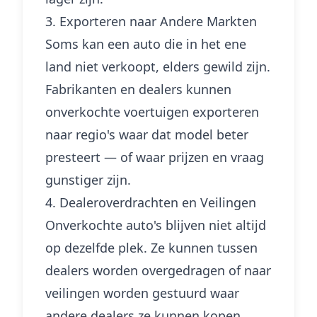
3. Exporteren naar Andere Markten
Soms kan een auto die in het ene
land niet verkoopt, elders gewild zijn.
Fabrikanten en dealers kunnen
onverkochte voertuigen exporteren
naar regio's waar dat model beter
presteert — of waar prijzen en vraag
gunstiger zijn.
4. Dealeroverdrachten en Veilingen
Onverkochte auto's blijven niet altijd
op dezelfde plek. Ze kunnen tussen
dealers worden overgedragen of naar
veilingen worden gestuurd waar
andere dealers ze kunnen kopen.