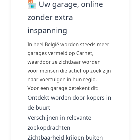
🏪 Uw garage, online —
zonder extra
inspanning
In heel België worden steeds meer
garages vermeld op Carnet,
waardoor ze zichtbaar worden
voor mensen die actief op zoek zijn
naar voertuigen in hun regio.
Voor een garage betekent dit:
Ontdekt worden door kopers in
de buurt
Verschijnen in relevante
zoekopdrachten
Zichtbaarheid krijgen buiten