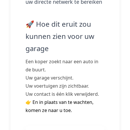
uw directe netwerk te bereiken
🚀 Hoe dit eruit zou
kunnen zien voor uw
garage
Een koper zoekt naar een auto in
de buurt.
Uw garage verschijnt.
Uw voertuigen zijn zichtbaar.
Uw contact is één klik verwijderd.
👉 En in plaats van te wachten,
komen ze naar u toe.