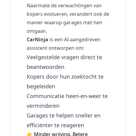
Naarmate de verwachtingen van
kopers evolueren, verandert ook de
manier waarop garages met hen
omgaan.
CarNinja
is een AI-aangedreven
assistent ontworpen om:
Veelgestelde vragen direct te
beantwoorden
Kopers door hun zoektocht te
begeleiden
Communicatie heen-en-weer te
verminderen
Garages te helpen sneller en
efficiënter te reageren
👉 Minder wrijving. Betere