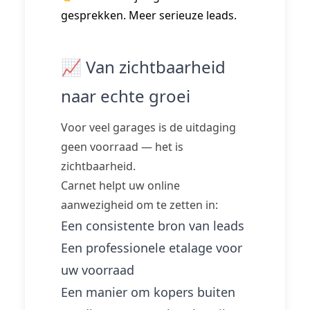
gesprekken. Meer serieuze leads.
📈 Van zichtbaarheid
naar echte groei
Voor veel garages is de uitdaging
geen voorraad — het is
zichtbaarheid.
Carnet helpt uw online
aanwezigheid om te zetten in:
Een consistente bron van leads
Een professionele etalage voor
uw voorraad
Een manier om kopers buiten