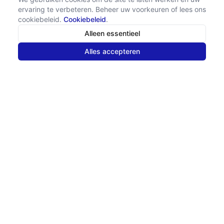
ervaring te verbeteren. Beheer uw voorkeuren of lees ons
cookiebeleid.
Cookiebeleid
.
Alleen essentieel
Alles accepteren