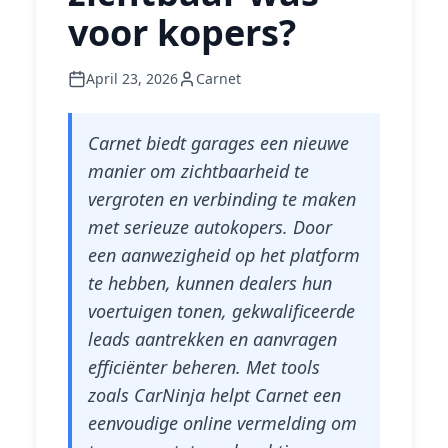
voor kopers?
April 23, 2026
Carnet
Carnet biedt garages een nieuwe
manier om zichtbaarheid te
vergroten en verbinding te maken
met serieuze autokopers. Door
een aanwezigheid op het platform
te hebben, kunnen dealers hun
voertuigen tonen, gekwalificeerde
leads aantrekken en aanvragen
efficiënter beheren. Met tools
zoals CarNinja helpt Carnet een
eenvoudige online vermelding om