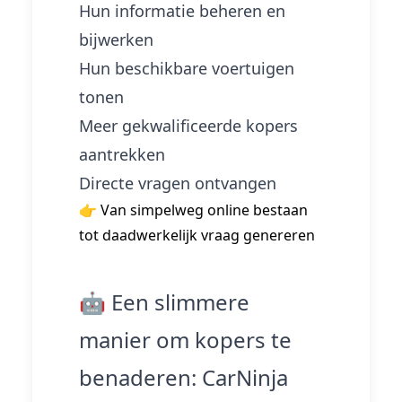
Hun informatie beheren en
bijwerken
Hun beschikbare voertuigen
tonen
Meer gekwalificeerde kopers
aantrekken
Directe vragen ontvangen
👉 Van simpelweg online bestaan
tot daadwerkelijk vraag genereren
🤖 Een slimmere
manier om kopers te
benaderen: CarNinja