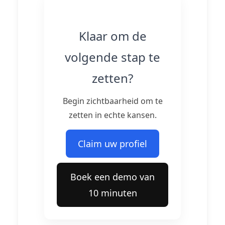
Klaar om de
volgende stap te
zetten?
Begin zichtbaarheid om te
zetten in echte kansen.
Claim uw profiel
Boek een demo van
10 minuten