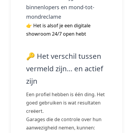
binnenlopers en mond-tot-
mondreclame
👉 Het is alsof je een digitale
showroom 24/7 open hebt
🔑 Het verschil tussen
vermeld zijn… en actief
zijn
Een profiel hebben is één ding. Het
goed gebruiken is wat resultaten
creëert.
Garages die de controle over hun
aanwezigheid nemen, kunnen: