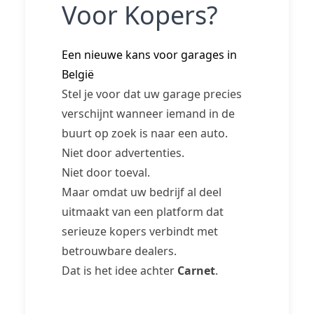
Voor Kopers?
Een nieuwe kans voor garages in
België
Stel je voor dat uw garage precies
verschijnt wanneer iemand in de
buurt op zoek is naar een auto.
Niet door advertenties.
Niet door toeval.
Maar omdat uw bedrijf al deel
uitmaakt van een platform dat
serieuze kopers verbindt met
betrouwbare dealers.
Dat is het idee achter
Carnet
.