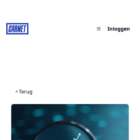
Inloggen
Terug