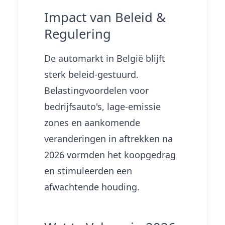
Impact van Beleid &
Regulering
De automarkt in België blijft
sterk beleid-gestuurd.
Belastingvoordelen voor
bedrijfsauto's, lage-emissie
zones en aankomende
veranderingen in aftrekken na
2026 vormden het koopgedrag
en stimuleerden een
afwachtende houding.