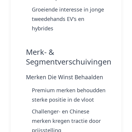
Groeiende interesse in jonge
tweedehands EV's en
hybrides
Merk- &
Segmentverschuivingen
Merken Die Winst Behaalden
Premium merken behoudden
sterke positie in de vloot
Challenger- en Chinese
merken kregen tractie door
prijsstelling