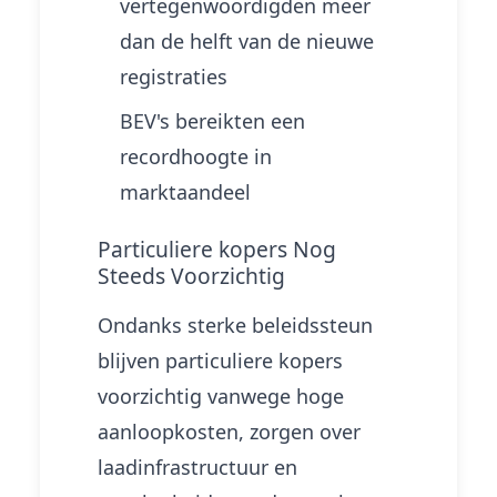
vertegenwoordigden meer
dan de helft van de nieuwe
registraties
BEV's bereikten een
recordhoogte in
marktaandeel
Particuliere kopers Nog
Steeds Voorzichtig
Ondanks sterke beleidssteun
blijven particuliere kopers
voorzichtig vanwege hoge
aanloopkosten, zorgen over
laadinfrastructuur en