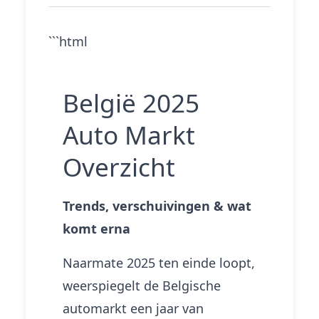
```html
België 2025
Auto Markt
Overzicht
Trends, verschuivingen & wat
komt erna
Naarmate 2025 ten einde loopt,
weerspiegelt de Belgische
automarkt een jaar van