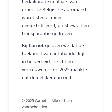
herkalibratie in plaats van
groei. De Belgische automarkt
wordt steeds meer
geëlektrificeerd, prijsbewust en
transparantie-gedreven.
Bij
Carnet
geloven we dat de
toekomst van autohandel ligt
in helderheid, inzicht en
vertrouwen — en 2025 maakte
dat duidelijker dan ooit.
© 2025 Carnet — Alle rechten
voorbehouden.