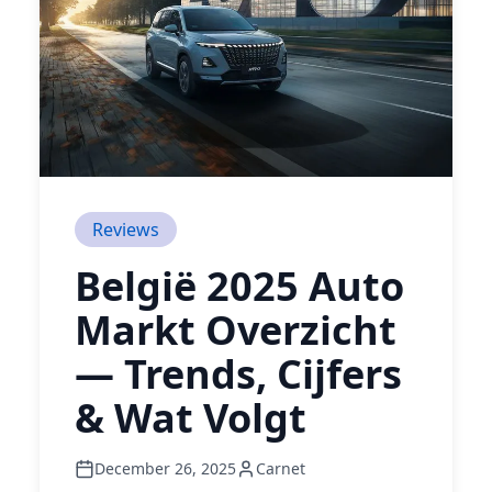
Reviews
België 2025 Auto
Markt Overzicht
— Trends, Cijfers
& Wat Volgt
December 26, 2025
Carnet