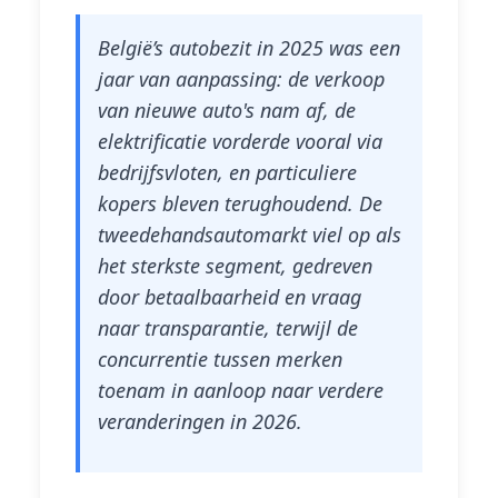
België’s autobezit in 2025 was een
jaar van aanpassing: de verkoop
van nieuwe auto's nam af, de
elektrificatie vorderde vooral via
bedrijfsvloten, en particuliere
kopers bleven terughoudend. De
tweedehandsautomarkt viel op als
het sterkste segment, gedreven
door betaalbaarheid en vraag
naar transparantie, terwijl de
concurrentie tussen merken
toenam in aanloop naar verdere
veranderingen in 2026.