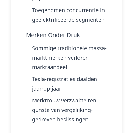
Toegenomen concurrentie in
geëlektrificeerde segmenten
Merken Onder Druk
Sommige traditionele massa-
marktmerken verloren
marktaandeel
Tesla-registraties daalden
jaar-op-jaar
Merktrouw verzwakte ten
gunste van vergelijking-
gedreven beslissingen