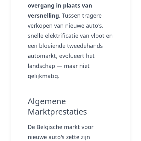
overgang in plaats van
versnelling
. Tussen tragere
verkopen van nieuwe auto's,
snelle elektrificatie van vloot en
een bloeiende tweedehands
automarkt, evolueert het
landschap — maar niet
gelijkmatig.
Algemene
Marktprestaties
De Belgische markt voor
nieuwe auto's zette zijn