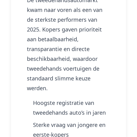
De tweedehandsautomarkt
kwam naar voren als een van
de sterkste performers van
2025. Kopers gaven prioriteit
aan betaalbaarheid,
transparantie en directe
beschikbaarheid, waardoor
tweedehands voertuigen de
standaard slimme keuze
werden.
Hoogste registratie van
tweedehands auto’s in jaren
Sterke vraag van jongere en
eerste-kopers