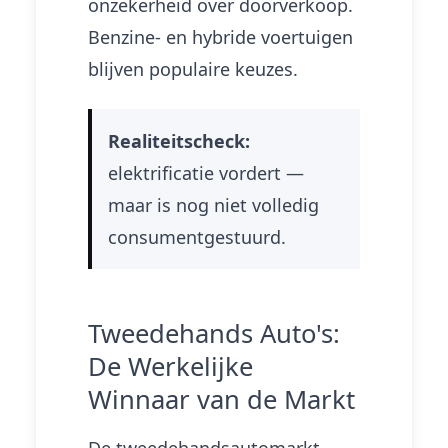
onzekerheid over doorverkoop.
Benzine- en hybride voertuigen
blijven populaire keuzes.
Realiteitscheck:
elektrificatie vordert —
maar is nog niet volledig
consumentgestuurd.
Tweedehands Auto's:
De Werkelijke
Winnaar van de Markt