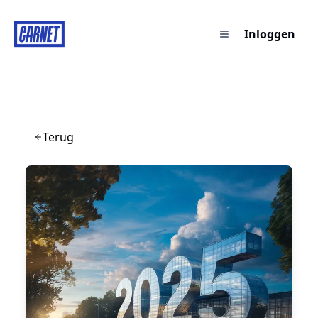
Inloggen
Terug