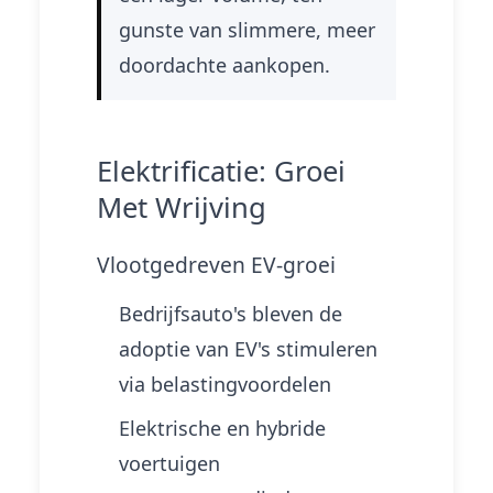
gunste van slimmere, meer
doordachte aankopen.
Elektrificatie: Groei
Met Wrijving
Vlootgedreven EV-groei
Bedrijfsauto's bleven de
adoptie van EV's stimuleren
via belastingvoordelen
Elektrische en hybride
voertuigen