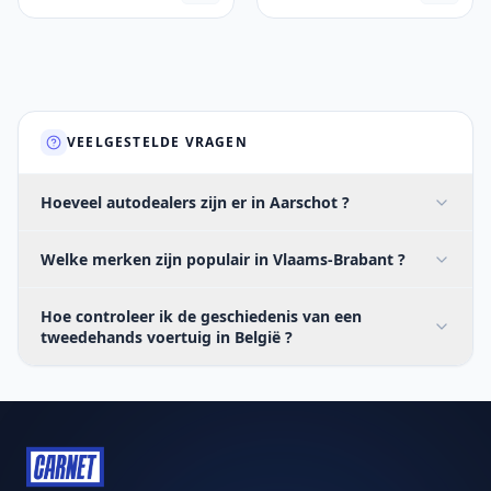
VEELGESTELDE VRAGEN
Hoeveel autodealers zijn er in Aarschot ?
Welke merken zijn populair in Vlaams-Brabant ?
Hoe controleer ik de geschiedenis van een
tweedehands voertuig in België ?