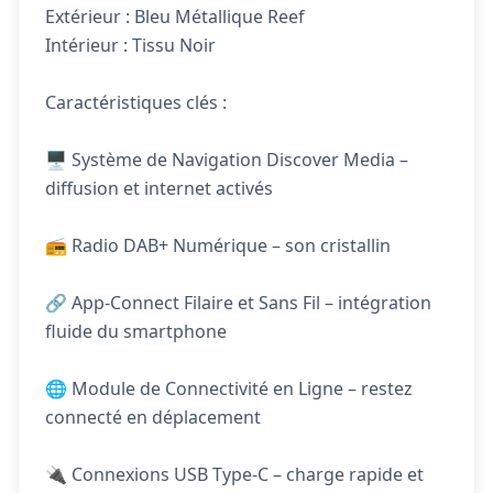
Extérieur : Bleu Métallique Reef
Intérieur : Tissu Noir
Caractéristiques clés :
🖥️ Système de Navigation Discover Media –
diffusion et internet activés
📻 Radio DAB+ Numérique – son cristallin
🔗 App-Connect Filaire et Sans Fil – intégration
fluide du smartphone
🌐 Module de Connectivité en Ligne – restez
connecté en déplacement
🔌 Connexions USB Type-C – charge rapide et