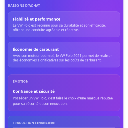
RAISONS D'ACHAT
Fiabilité et performance
Le VW Polo est reconnu pour sa durabilité et son efficacité,
offrant une conduite agréable et réactive.
Économie de carburant
Avec son moteur optimisé, le VW Polo 2021 permet de réaliser
des économies significatives sur les coûts de carburant.
ÉMOTION
Confiance et sécurité
Posséder un VW Polo, c'est faire le choix d'une marque réputée
pour sa sécurité et son innovation.
TRADUCTION FINANCIÈRE