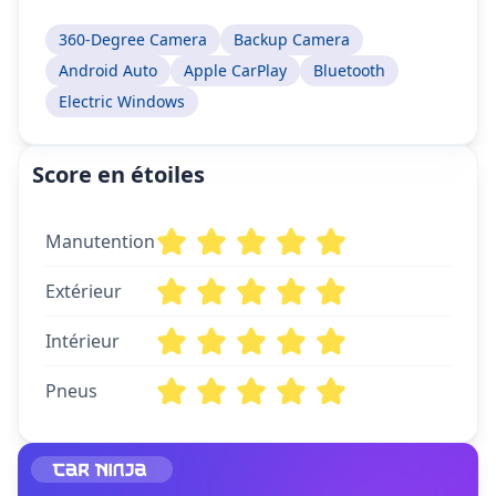
360-Degree Camera
Backup Camera
Android Auto
Apple CarPlay
Bluetooth
Electric Windows
Score en étoiles
Manutention
Extérieur
Intérieur
Pneus