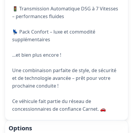
🚦 Transmission Automatique DSG à 7 Vitesses
– performances fluides
💺 Pack Confort – luxe et commodité
supplémentaires
...et bien plus encore !
Une combinaison parfaite de style, de sécurité
et de technologie avancée – prêt pour votre
prochaine conduite !
Ce véhicule fait partie du réseau de
concessionnaires de confiance Carnet. 🚗
Options