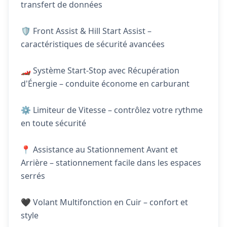
transfert de données
🛡️ Front Assist & Hill Start Assist –
caractéristiques de sécurité avancées
🏎️ Système Start-Stop avec Récupération
d'Énergie – conduite économe en carburant
⚙️ Limiteur de Vitesse – contrôlez votre rythme
en toute sécurité
📍 Assistance au Stationnement Avant et
Arrière – stationnement facile dans les espaces
serrés
🖤 Volant Multifonction en Cuir – confort et
style