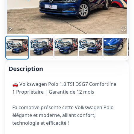
Description
🚗 Volkswagen Polo 1.0 TSI DSG7 Comfortline
1 Propriétaire | Garantie de 12 mois
Falcomotive présente cette Volkswagen Polo
élégante et moderne, alliant confort,
technologie et efficacité !