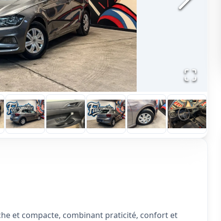
he et compacte, combinant praticité, confort et