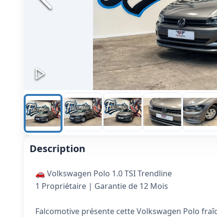
Description
🚗 Volkswagen Polo 1.0 TSI Trendline
1 Propriétaire | Garantie de 12 Mois
Falcomotive présente cette Volkswagen Polo fraîc