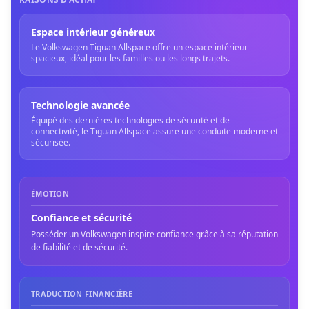
Espace intérieur généreux
Le Volkswagen Tiguan Allspace offre un espace intérieur
spacieux, idéal pour les familles ou les longs trajets.
Technologie avancée
Équipé des dernières technologies de sécurité et de
connectivité, le Tiguan Allspace assure une conduite moderne et
sécurisée.
ÉMOTION
Confiance et sécurité
Posséder un Volkswagen inspire confiance grâce à sa réputation
de fiabilité et de sécurité.
TRADUCTION FINANCIÈRE