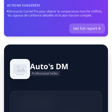
ACTIONS SUGGÉRÉES
Découvrez Carnet Pro pour obtenir la comparaison marché chiffrée,
les signaux de confiance détaillés et le plan d’action complet.
Get full report
Auto's DM
Professional Seller
+32475239396