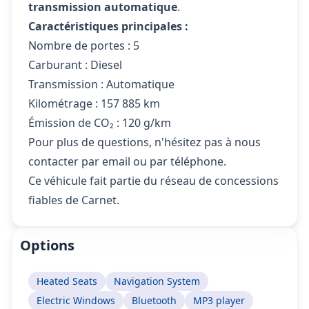
transmission automatique
.
Caractéristiques principales :
Nombre de portes : 5
Carburant : Diesel
Transmission : Automatique
Kilométrage : 157 885 km
Émission de CO₂ : 120 g/km
Pour plus de questions, n'hésitez pas à nous
contacter par email ou par téléphone.
Ce véhicule fait partie du réseau de concessions
fiables de Carnet.
Options
Heated Seats
Navigation System
Electric Windows
Bluetooth
MP3 player