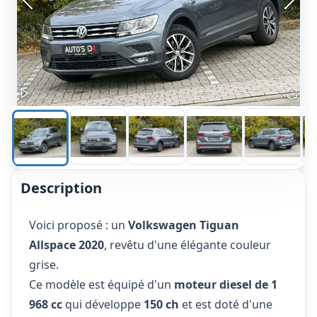
Description
Voici proposé : un
Volkswagen Tiguan
Allspace 2020
, revêtu d'une élégante couleur
grise.
Ce modèle est équipé d'un
moteur diesel de 1
968 cc
qui développe
150 ch
et est doté d'une