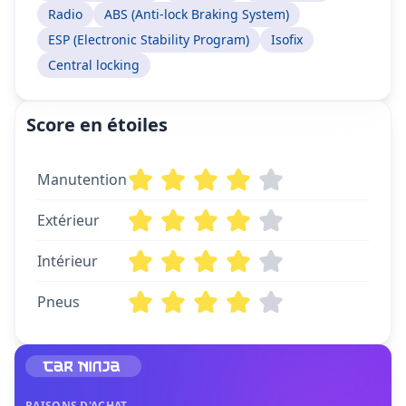
Radio
ABS (Anti-lock Braking System)
ESP (Electronic Stability Program)
Isofix
Central locking
Score en étoiles
Manutention
Extérieur
Intérieur
Pneus
RAISONS D'ACHAT