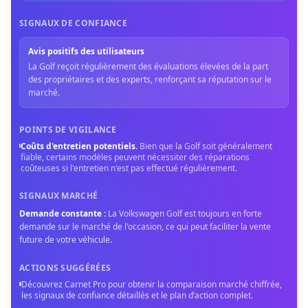
SIGNAUX DE CONFIANCE
Avis positifs des utilisateurs
La Golf reçoit régulièrement des évaluations élevées de la part
des propriétaires et des experts, renforçant sa réputation sur le
marché.
POINTS DE VIGILANCE
Coûts d'entretien potentiels
.
Bien que la Golf soit généralement
fiable, certains modèles peuvent nécessiter des réparations
coûteuses si l'entretien n'est pas effectué régulièrement.
SIGNAUX MARCHÉ
Demande constante
:
La Volkswagen Golf est toujours en forte
demande sur le marché de l'occasion, ce qui peut faciliter la vente
future de votre véhicule.
ACTIONS SUGGÉRÉES
Découvrez Carnet Pro pour obtenir la comparaison marché chiffrée,
les signaux de confiance détaillés et le plan d’action complet.