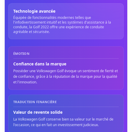
Technologie avancée
Équipée de fonctionnalités modernes telles que
l'infodivertissement intuitif et les systèmes d'assistance à la
conduite, la Golf 2022 offre une expérience de conduite
agréable et sécurisée.
ÉMOTION
Confiance dans la marque
Posséder une Volkswagen Golf évoque un sentiment de fierté et
de confiance, grâce à la réputation de la marque pour la qualité
et l'innovation.
TRADUCTION FINANCIÈRE
Valeur de revente solide
La Volkswagen Golf conserve bien sa valeur sur le marché de
l'occasion, ce qui en fait un investissement judicieux.