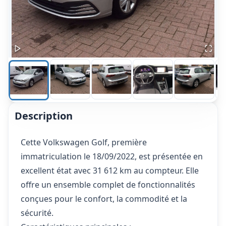
Description
Cette Volkswagen Golf, première
immatriculation le 18/09/2022, est présentée en
excellent état avec 31 612 km au compteur. Elle
offre un ensemble complet de fonctionnalités
conçues pour le confort, la commodité et la
sécurité.