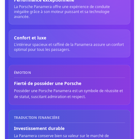
La Porsche Panamera offre une expérience de conduite
inégalée grâce à son moteur puissant et sa technologie
avancée.
Confort et luxe
L'intérieur spacieux et raffiné de la Panamera assure un confort
optimal pour tous les passagers.
ÉMOTION
Fierté de posséder une Porsche
Posséder une Porsche Panamera est un symbole de réussite et
de statut, suscitant admiration et respect.
TRADUCTION FINANCIÈRE
Investissement durable
La Panamera conserve bien sa valeur sur le marché de