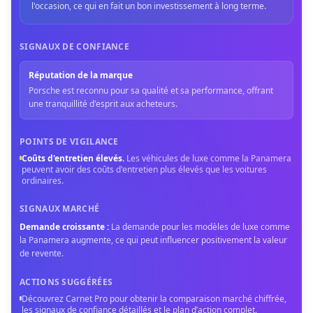
l'occasion, ce qui en fait un bon investissement à long terme.
SIGNAUX DE CONFIANCE
Réputation de la marque
Porsche est reconnu pour sa qualité et sa performance, offrant
une tranquillité d'esprit aux acheteurs.
POINTS DE VIGILANCE
Coûts d'entretien élevés
.
Les véhicules de luxe comme la Panamera
peuvent avoir des coûts d'entretien plus élevés que les voitures
ordinaires.
SIGNAUX MARCHÉ
Demande croissante
:
La demande pour les modèles de luxe comme
la Panamera augmente, ce qui peut influencer positivement la valeur
de revente.
ACTIONS SUGGÉRÉES
Découvrez Carnet Pro pour obtenir la comparaison marché chiffrée,
les signaux de confiance détaillés et le plan d’action complet.