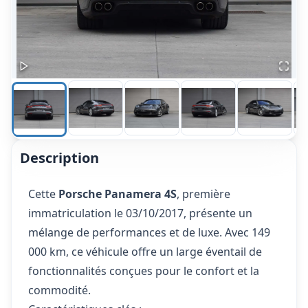
Description
Cette
Porsche Panamera 4S
, première
immatriculation le 03/10/2017, présente un
mélange de performances et de luxe. Avec 149
000 km, ce véhicule offre un large éventail de
fonctionnalités conçues pour le confort et la
commodité.