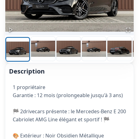
Description
1 propriétaire
Garantie : 12 mois (prolongeable jusqu'à 3 ans)
🏁 2drivecars présente : le Mercedes-Benz E 200
Cabriolet AMG Line élégant et sportif ! 🏁
🎨 Extérieur : Noir Obsidien Métallique