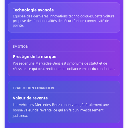
Technologie avancée
Équipée des dernières innovations technologiques, cette voiture
propose des fonctionnalités de sécurité et de connectivité de
pointe.
ÉMOTION
Prestige de la marque
Posséder une Mercedes-Benz est synonyme de statut et de
réussite, ce qui peut renforcer la confiance en soi du conducteur.
TRADUCTION FINANCIÈRE
Valeur de revente
Les véhicules Mercedes-Benz conservent généralement une
bonne valeur de revente, ce qui en fait un investissement
judicieux.