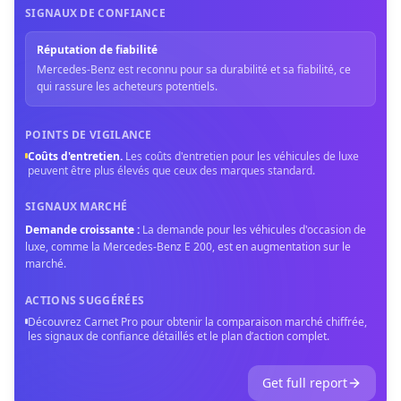
SIGNAUX DE CONFIANCE
Réputation de fiabilité
Mercedes-Benz est reconnu pour sa durabilité et sa fiabilité, ce
qui rassure les acheteurs potentiels.
POINTS DE VIGILANCE
Coûts d'entretien
.
Les coûts d'entretien pour les véhicules de luxe
peuvent être plus élevés que ceux des marques standard.
SIGNAUX MARCHÉ
Demande croissante
:
La demande pour les véhicules d'occasion de
luxe, comme la Mercedes-Benz E 200, est en augmentation sur le
marché.
ACTIONS SUGGÉRÉES
Découvrez Carnet Pro pour obtenir la comparaison marché chiffrée,
les signaux de confiance détaillés et le plan d’action complet.
Get full report