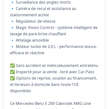
🔹 Surveillance des angles morts
🔹 Caméra de recul et assistance au
stationnement active
🔹 Régulateur de vitesse
🔹 Magic Vision Control - système intelligent de
lavage de pare-brise chauffant
🔹 Attelage amovible
🔹 Moteur turbo de 2,0 L - performance douce,
efficace et réactive
✅ Sans accident et méticuleusement entretenu
✅ Inspecté pour la vente - livré avec Car-Pass
✅ Options de reprise, soutien au financement,
et livraison à domicile dans toute l'UE
disponibles
Ce Mercedes-Benz E 200 Cabriolet AMG Line