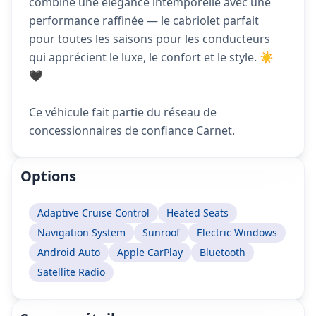
combine une élégance intemporelle avec une
performance raffinée — le cabriolet parfait
pour toutes les saisons pour les conducteurs
qui apprécient le luxe, le confort et le style. ☀️
🖤
Ce véhicule fait partie du réseau de
concessionnaires de confiance Carnet.
Options
Adaptive Cruise Control
Heated Seats
Navigation System
Sunroof
Electric Windows
Android Auto
Apple CarPlay
Bluetooth
Satellite Radio