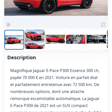
Description
Magnifique Jaguar E-Pace P300 Essence 300 ch,
payée 70 000 € en 2021. Voiture en parfait état
et parfaitement entretenue avec 72 500 km. De
nombreuses options, dont une attache
remorque escamotable automatique. La Jaguar
E-Pace P300 de 2021 est un SUV compact