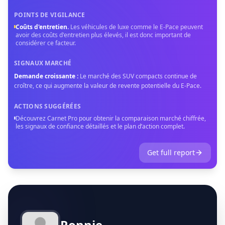
POINTS DE VIGILANCE
Coûts d'entretien
.
Les véhicules de luxe comme le E-Pace peuvent
avoir des coûts d'entretien plus élevés, il est donc important de
considérer ce facteur.
SIGNAUX MARCHÉ
Demande croissante
:
Le marché des SUV compacts continue de
croître, ce qui augmente la valeur de revente potentielle du E-Pace.
ACTIONS SUGGÉRÉES
Découvrez Carnet Pro pour obtenir la comparaison marché chiffrée,
les signaux de confiance détaillés et le plan d’action complet.
Get full report
Ronnie