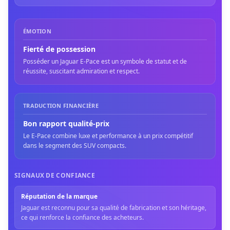
ÉMOTION
Fierté de possession
Posséder un Jaguar E-Pace est un symbole de statut et de
réussite, suscitant admiration et respect.
TRADUCTION FINANCIÈRE
Bon rapport qualité-prix
Le E-Pace combine luxe et performance à un prix compétitif
dans le segment des SUV compacts.
SIGNAUX DE CONFIANCE
Réputation de la marque
Jaguar est reconnu pour sa qualité de fabrication et son héritage,
ce qui renforce la confiance des acheteurs.