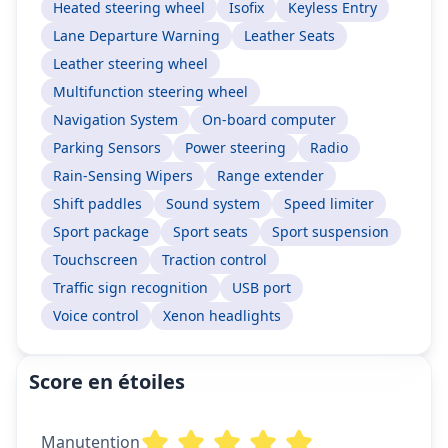
Heated steering wheel
Isofix
Keyless Entry
Lane Departure Warning
Leather Seats
Leather steering wheel
Multifunction steering wheel
Navigation System
On-board computer
Parking Sensors
Power steering
Radio
Rain-Sensing Wipers
Range extender
Shift paddles
Sound system
Speed limiter
Sport package
Sport seats
Sport suspension
Touchscreen
Traction control
Traffic sign recognition
USB port
Voice control
Xenon headlights
Score en étoiles
Manutention