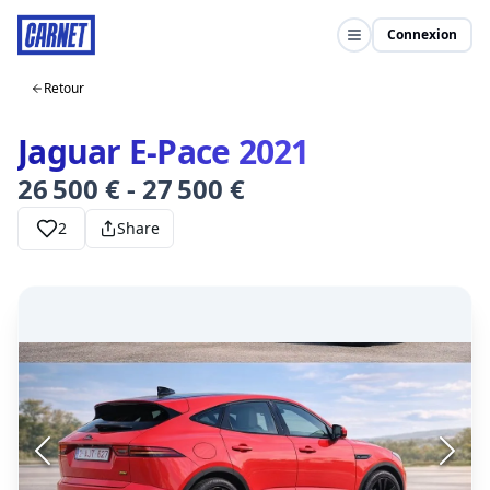
Connexion
Retour
Jaguar E-Pace 2021
26 500 € - 27 500 €
2
Share