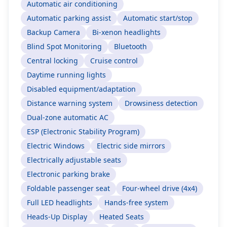
Automatic air conditioning
Automatic parking assist
Automatic start/stop
Backup Camera
Bi-xenon headlights
Blind Spot Monitoring
Bluetooth
Central locking
Cruise control
Daytime running lights
Disabled equipment/adaptation
Distance warning system
Drowsiness detection
Dual-zone automatic AC
ESP (Electronic Stability Program)
Electric Windows
Electric side mirrors
Electrically adjustable seats
Electronic parking brake
Foldable passenger seat
Four-wheel drive (4x4)
Full LED headlights
Hands-free system
Heads-Up Display
Heated Seats