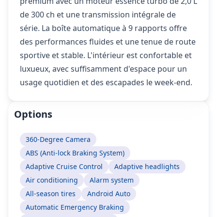
premium avec un moteur essence turbo de 2,0 L
de 300 ch et une transmission intégrale de
série. La boîte automatique à 9 rapports offre
des performances fluides et une tenue de route
sportive et stable. L'intérieur est confortable et
luxueux, avec suffisamment d'espace pour un
usage quotidien et des escapades le week-end.
Options
360-Degree Camera
ABS (Anti-lock Braking System)
Adaptive Cruise Control
Adaptive headlights
Air conditioning
Alarm system
All-season tires
Android Auto
Automatic Emergency Braking