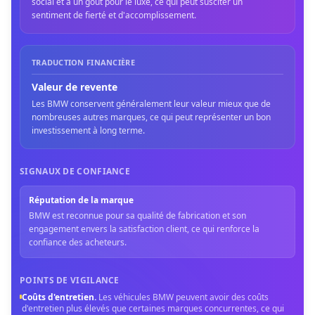
social et à un goût pour le luxe, ce qui peut susciter un
sentiment de fierté et d'accomplissement.
TRADUCTION FINANCIÈRE
Valeur de revente
Les BMW conservent généralement leur valeur mieux que de
nombreuses autres marques, ce qui peut représenter un bon
investissement à long terme.
SIGNAUX DE CONFIANCE
Réputation de la marque
BMW est reconnue pour sa qualité de fabrication et son
engagement envers la satisfaction client, ce qui renforce la
confiance des acheteurs.
POINTS DE VIGILANCE
Coûts d'entretien
.
Les véhicules BMW peuvent avoir des coûts
d'entretien plus élevés que certaines marques concurrentes, ce qui