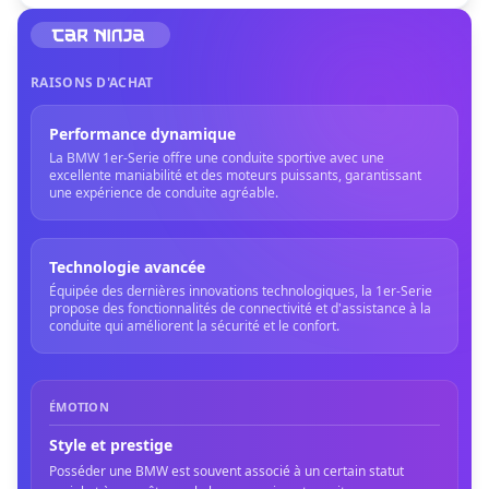
RAISONS D'ACHAT
Performance dynamique
La BMW 1er-Serie offre une conduite sportive avec une
excellente maniabilité et des moteurs puissants, garantissant
une expérience de conduite agréable.
Technologie avancée
Équipée des dernières innovations technologiques, la 1er-Serie
propose des fonctionnalités de connectivité et d'assistance à la
conduite qui améliorent la sécurité et le confort.
ÉMOTION
Style et prestige
Posséder une BMW est souvent associé à un certain statut