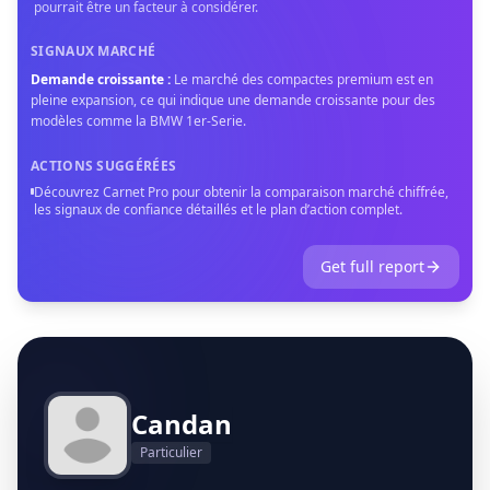
pourrait être un facteur à considérer.
SIGNAUX MARCHÉ
Demande croissante
:
Le marché des compactes premium est en
pleine expansion, ce qui indique une demande croissante pour des
modèles comme la BMW 1er-Serie.
ACTIONS SUGGÉRÉES
Découvrez Carnet Pro pour obtenir la comparaison marché chiffrée,
les signaux de confiance détaillés et le plan d’action complet.
Get full report
Candan
Particulier