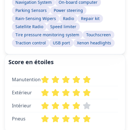
Navigation System
On-board computer
Parking Sensors
Power steering
Rain-Sensing Wipers
Radio
Repair kit
Satellite Radio
Speed limiter
Tire pressure monitoring system
Touchscreen
Traction control
USB port
Xenon headlights
Score en étoiles
Manutention
Extérieur
Intérieur
Pneus