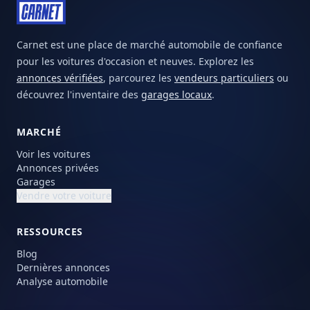
Carnet est une place de marché automobile de confiance
pour les voitures d'occasion et neuves. Explorez les
annonces vérifiées
, parcourez les
vendeurs particuliers
ou
découvrez l'inventaire des
garages locaux
.
MARCHÉ
Voir les voitures
Annonces privées
Garages
Vendre votre voiture
RESSOURCES
Blog
Dernières annonces
Analyse automobile