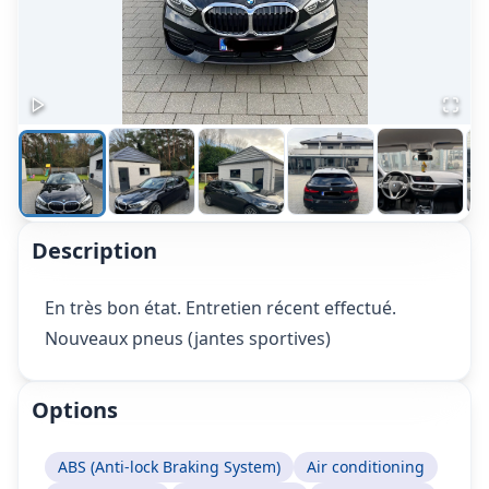
Description
En très bon état. Entretien récent effectué.
Nouveaux pneus (jantes sportives)
Options
ABS (Anti-lock Braking System)
Air conditioning