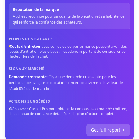
Réputation de la marque
Audi est reconnue pour sa qualité de fabrication et sa fiabilité, ce
qui renforce la confiance des acheteurs.
POINTS DE VIGILANCE
Coûts d'entretien
.
Les véhicules de performance peuvent avoir des
coûts d'entretien plus élevés, il est donc important de considérer ce
facteur lors de l'achat.
SIGNAUX MARCHÉ
Demande croissante
:
Il y a une demande croissante pour les
berlines sportives, ce qui peut influencer positivement la valeur de
l'Audi RS4 sur le marché.
ACTIONS SUGGÉRÉES
Découvrez Carnet Pro pour obtenir la comparaison marché chiffrée,
les signaux de confiance détaillés et le plan d’action complet.
Get full report