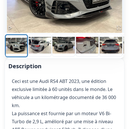
Description
Ceci est une Audi RS4 ABT 2023, une édition
exclusive limitée à 60 unités dans le monde. Le
véhicule a un kilométrage documenté de 36 000
km.
La puissance est fournie par un moteur V6 Bi-
Turbo de 2,9 L, amélioré par une mise à niveau