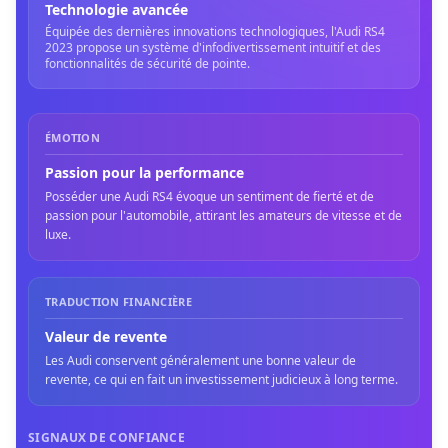
Technologie avancée
Équipée des dernières innovations technologiques, l'Audi RS4
2023 propose un système d'infodivertissement intuitif et des
fonctionnalités de sécurité de pointe.
ÉMOTION
Passion pour la performance
Posséder une Audi RS4 évoque un sentiment de fierté et de
passion pour l'automobile, attirant les amateurs de vitesse et de
luxe.
TRADUCTION FINANCIÈRE
Valeur de revente
Les Audi conservent généralement une bonne valeur de
revente, ce qui en fait un investissement judicieux à long terme.
SIGNAUX DE CONFIANCE