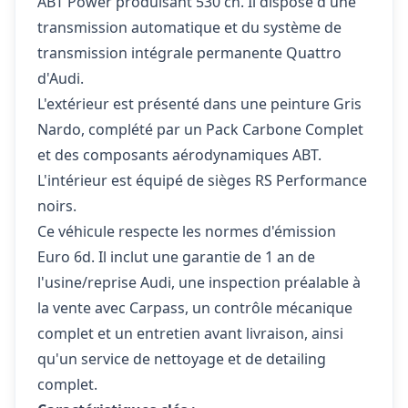
ABT Power produisant 530 ch. Il dispose d'une
transmission automatique et du système de
transmission intégrale permanente Quattro
d'Audi.
L'extérieur est présenté dans une peinture Gris
Nardo, complété par un Pack Carbone Complet
et des composants aérodynamiques ABT.
L'intérieur est équipé de sièges RS Performance
noirs.
Ce véhicule respecte les normes d'émission
Euro 6d. Il inclut une garantie de 1 an de
l'usine/reprise Audi, une inspection préalable à
la vente avec Carpass, un contrôle mécanique
complet et un entretien avant livraison, ainsi
qu'un service de nettoyage et de detailing
complet.