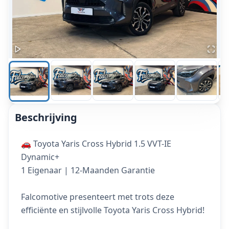
Beschrijving
🚗 Toyota Yaris Cross Hybrid 1.5 VVT-IE
Dynamic+
1 Eigenaar | 12-Maanden Garantie
Falcomotive presenteert met trots deze
efficiënte en stijlvolle Toyota Yaris Cross Hybrid!