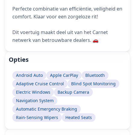
Perfecte combinatie van efficiëntie, veiligheid en
comfort. Klaar voor een zorgeloze rit!
Dit voertuig maakt deel uit van het Carnet
netwerk van betrouwbare dealers. 🚗
Opties
Android Auto
Apple CarPlay
Bluetooth
Adaptive Cruise Control
Blind Spot Monitoring
Electric Windows
Backup Camera
Navigation System
Automatic Emergency Braking
Rain-Sensing Wipers
Heated Seats