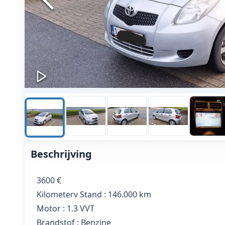
Beschrijving
3600 €
Kilometerv Stand : 146.000 km
Motor : 1.3 VVT
Brandstof : Benzine