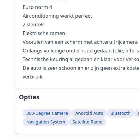
Euro norm 4
Airconditioning werkt perfect
2 sleutels
Elektrische ramen
Voorzien van een scherm met achteruitrijcamera
Onlangs volledige onderhoud gedaan (olie, filters, 
Technische keuring al gedaan en klaar voor verk
De auto is zeer schoon en er zijn geen extra koste
verbruik.
Opties
360-Degree Camera
Android Auto
Bluetooth
Navigation System
Satellite Radio