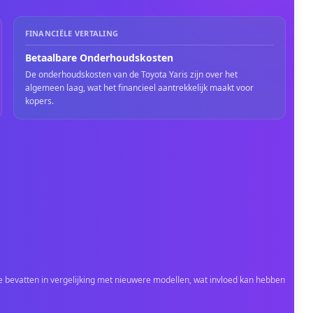
FINANCIËLE VERTALING
Betaalbare Onderhoudskosten
De onderhoudskosten van de Toyota Yaris zijn over het
algemeen laag, wat het financieel aantrekkelijk maakt voor
kopers.
 bevatten in vergelijking met nieuwere modellen, wat invloed kan hebben