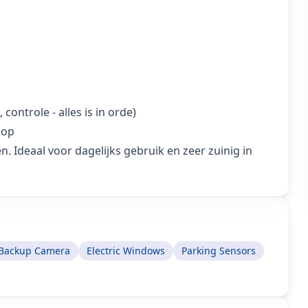
controle - alles is in orde)
oop
n. Ideaal voor dagelijks gebruik en zeer zuinig in
Backup Camera
Electric Windows
Parking Sensors