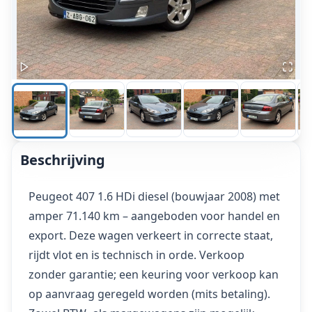
Beschrijving
Peugeot 407 1.6 HDi diesel (bouwjaar 2008) met
amper 71.140 km – aangeboden voor handel en
export. Deze wagen verkeert in correcte staat,
rijdt vlot en is technisch in orde. Verkoop
zonder garantie; een keuring voor verkoop kan
op aanvraag geregeld worden (mits betaling).