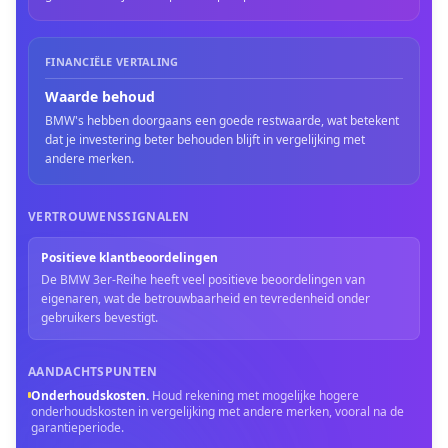
FINANCIËLE VERTALING
Waarde behoud
BMW's hebben doorgaans een goede restwaarde, wat betekent
dat je investering beter behouden blijft in vergelijking met
andere merken.
VERTROUWENSSIGNALEN
Positieve klantbeoordelingen
De BMW 3er-Reihe heeft veel positieve beoordelingen van
eigenaren, wat de betrouwbaarheid en tevredenheid onder
gebruikers bevestigt.
AANDACHTSPUNTEN
Onderhoudskosten
.
Houd rekening met mogelijke hogere
onderhoudskosten in vergelijking met andere merken, vooral na de
garantieperiode.