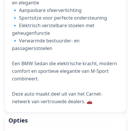
en elegantie
🔹 Aanpasbare sfeerverlichting
🔹 Sportsitze voor perfecte ondersteuning
🔹 Elektrisch verstelbare stoelen met
geheugenfunctie
🔹 Verwarmde bestuurder- en
passagiersstoelen
Een BMW Sedan die elektrische kracht, modern
comfort en sportieve elegantie van M-Sport
combineert.
Deze auto maakt deel uit van het Carnet-
netwerk van vertrouwde dealers. 🚗
Opties