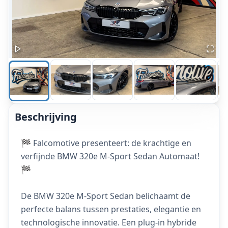
Beschrijving
🏁 Falcomotive presenteert: de krachtige en
verfijnde BMW 320e M-Sport Sedan Automaat!
🏁
De BMW 320e M-Sport Sedan belichaamt de
perfecte balans tussen prestaties, elegantie en
technologische innovatie. Een plug-in hybride