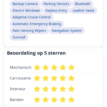
Backup Camera
Parking Sensors
Bluetooth
Electric Windows
Keyless Entry
Leather Seats
Adaptive Cruise Control
Automatic Emergency Braking
Rain-Sensing Wipers
Navigation System
Sunroof
Beoordeling op 5 sterren
Mechanisch
Carrosserie
Interieur
Banden