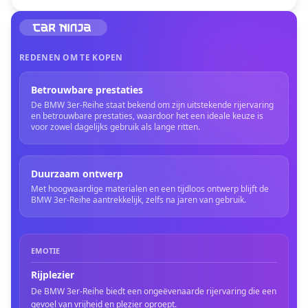
REDENEN OM TE KOPEN
Betrouwbare prestaties
De BMW 3er-Reihe staat bekend om zijn uitstekende rijervaring
en betrouwbare prestaties, waardoor het een ideale keuze is
voor zowel dagelijks gebruik als lange ritten.
Duurzaam ontwerp
Met hoogwaardige materialen en een tijdloos ontwerp blijft de
BMW 3er-Reihe aantrekkelijk, zelfs na jaren van gebruik.
EMOTIE
Rijplezier
De BMW 3er-Reihe biedt een ongeëvenaarde rijervaring die een
gevoel van vrijheid en plezier oproept.