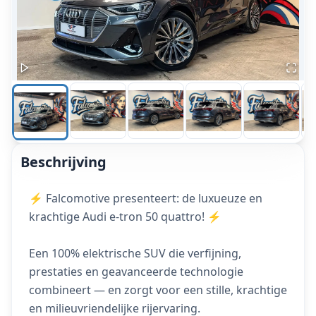
Beschrijving
⚡ Falcomotive presenteert: de luxueuze en
krachtige Audi e-tron 50 quattro! ⚡
Een 100% elektrische SUV die verfijning,
prestaties en geavanceerde technologie
combineert — en zorgt voor een stille, krachtige
en milieuvriendelijke rijervaring.