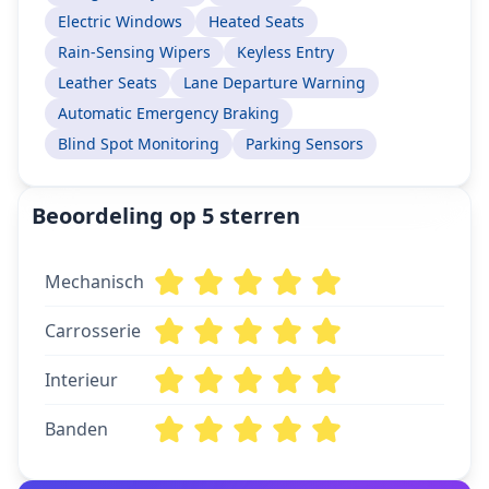
Electric Windows
Heated Seats
Rain-Sensing Wipers
Keyless Entry
Leather Seats
Lane Departure Warning
Automatic Emergency Braking
Blind Spot Monitoring
Parking Sensors
Beoordeling op 5 sterren
Mechanisch
Carrosserie
Interieur
Banden