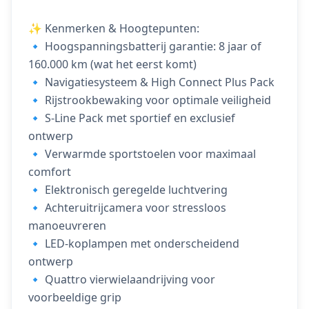
✨ Kenmerken & Hoogtepunten:
🔹 Hoogspanningsbatterij garantie: 8 jaar of
160.000 km (wat het eerst komt)
🔹 Navigatiesysteem & High Connect Plus Pack
🔹 Rijstrookbewaking voor optimale veiligheid
🔹 S-Line Pack met sportief en exclusief
ontwerp
🔹 Verwarmde sportstoelen voor maximaal
comfort
🔹 Elektronisch geregelde luchtvering
🔹 Achteruitrijcamera voor stressloos
manoeuvreren
🔹 LED-koplampen met onderscheidend
ontwerp
🔹 Quattro vierwielaandrijving voor
voorbeeldige grip