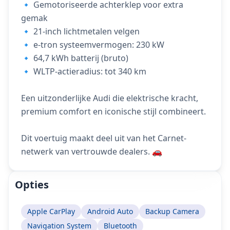
🔹 Gemotoriseerde achterklep voor extra
gemak
🔹 21-inch lichtmetalen velgen
🔹 e-tron systeemvermogen: 230 kW
🔹 64,7 kWh batterij (bruto)
🔹 WLTP-actieradius: tot 340 km
Een uitzonderlijke Audi die elektrische kracht,
premium comfort en iconische stijl combineert.
Dit voertuig maakt deel uit van het Carnet-
netwerk van vertrouwde dealers. 🚗
Opties
Apple CarPlay
Android Auto
Backup Camera
Navigation System
Bluetooth