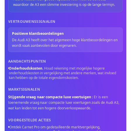
waardoor de A3 een slimme investering is op de lange termijn.
VERTROUWENSSIGNALEN
Positieve klantbeoordelingen
De Audi A3 heeft over het algemeen hoge klantbeoordelingen en
wordt vaak aanbevolen door eigenaren.
AANDACHTSPUNTEN
Onderhoudskosten
.
Houd rekening met mogelijke hogere
onderhoudskosten in vergelijking met andere merken, wat invloed
kan hebben op de totale eigendomskosten.
MARKTSIGNALEN
Stijgende vraag naar compacte luxe voertuigen
:
Er is een
toenemende vraag naar compacte luxe voertuigen zoals de Audi A3,
wat kan leiden tot een hogere doorverkoopwaarde.
VOORGESTELDE ACTIES
Ontdek Carnet Pro om gedetailleerde marktvergelijking,