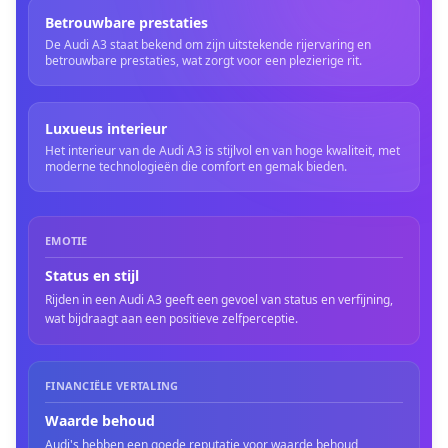
Betrouwbare prestaties
De Audi A3 staat bekend om zijn uitstekende rijervaring en
betrouwbare prestaties, wat zorgt voor een plezierige rit.
Luxueus interieur
Het interieur van de Audi A3 is stijlvol en van hoge kwaliteit, met
moderne technologieën die comfort en gemak bieden.
EMOTIE
Status en stijl
Rijden in een Audi A3 geeft een gevoel van status en verfijning,
wat bijdraagt aan een positieve zelfperceptie.
FINANCIËLE VERTALING
Waarde behoud
Audi's hebben een goede reputatie voor waarde behoud,