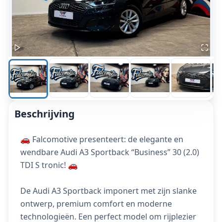
Beschrijving
🚗 Falcomotive presenteert: de elegante en
wendbare Audi A3 Sportback “Business” 30 (2.0)
TDI S tronic! 🚗
De Audi A3 Sportback imponert met zijn slanke
ontwerp, premium comfort en moderne
technologieën. Een perfect model om rijplezier