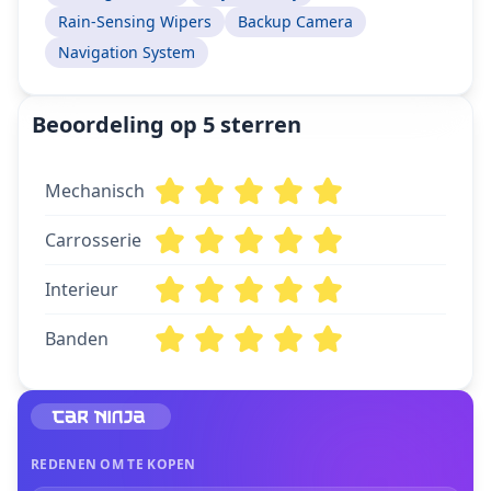
Rain-Sensing Wipers
Backup Camera
Navigation System
Beoordeling op 5 sterren
Mechanisch
Carrosserie
Interieur
Banden
REDENEN OM TE KOPEN