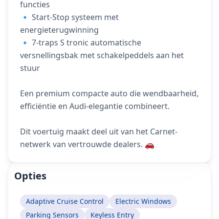
functies
🔹 Start-Stop systeem met
energieterugwinning
🔹 7-traps S tronic automatische
versnellingsbak met schakelpeddels aan het
stuur
Een premium compacte auto die wendbaarheid,
efficiëntie en Audi-elegantie combineert.
Dit voertuig maakt deel uit van het Carnet-
netwerk van vertrouwde dealers. 🚗
Opties
Adaptive Cruise Control
Electric Windows
Parking Sensors
Keyless Entry