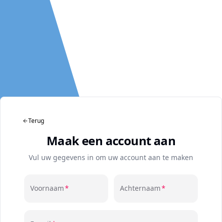
Terug
Maak een account aan
Vul uw gegevens in om uw account aan te maken
Voornaam
Achternaam