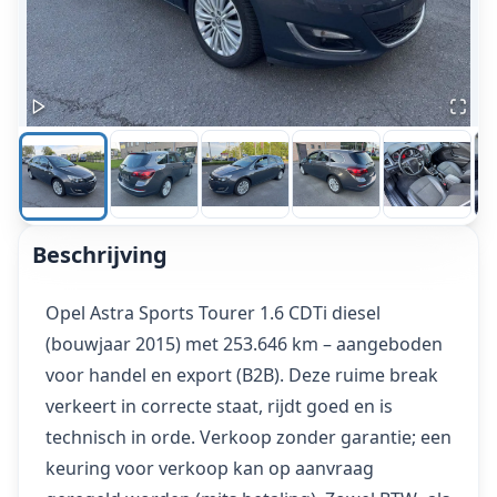
Beschrijving
Opel Astra Sports Tourer 1.6 CDTi diesel
(bouwjaar 2015) met 253.646 km – aangeboden
voor handel en export (B2B). Deze ruime break
verkeert in correcte staat, rijdt goed en is
technisch in orde. Verkoop zonder garantie; een
keuring voor verkoop kan op aanvraag