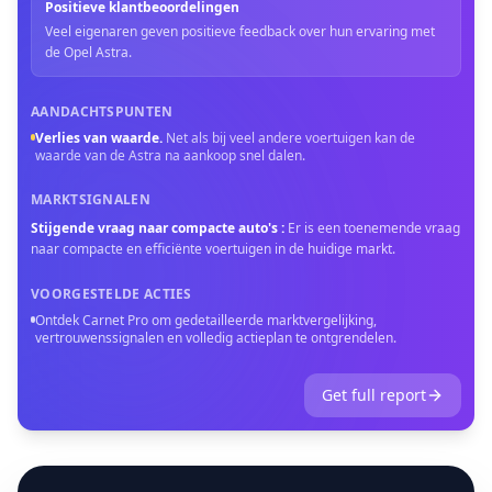
Positieve klantbeoordelingen
Veel eigenaren geven positieve feedback over hun ervaring met
de Opel Astra.
AANDACHTSPUNTEN
Verlies van waarde
.
Net als bij veel andere voertuigen kan de
waarde van de Astra na aankoop snel dalen.
MARKTSIGNALEN
Stijgende vraag naar compacte auto's
:
Er is een toenemende vraag
naar compacte en efficiënte voertuigen in de huidige markt.
VOORGESTELDE ACTIES
Ontdek Carnet Pro om gedetailleerde marktvergelijking,
vertrouwenssignalen en volledig actieplan te ontgrendelen.
Get full report