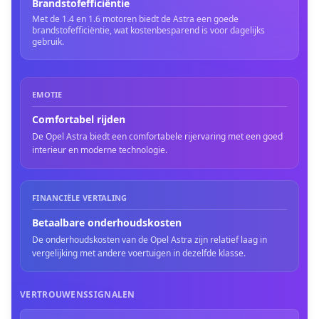
Brandstofefficiëntie
Met de 1.4 en 1.6 motoren biedt de Astra een goede
brandstofefficiëntie, wat kostenbesparend is voor dagelijks
gebruik.
EMOTIE
Comfortabel rijden
De Opel Astra biedt een comfortabele rijervaring met een goed
interieur en moderne technologie.
FINANCIËLE VERTALING
Betaalbare onderhoudskosten
De onderhoudskosten van de Opel Astra zijn relatief laag in
vergelijking met andere voertuigen in dezelfde klasse.
VERTROUWENSSIGNALEN