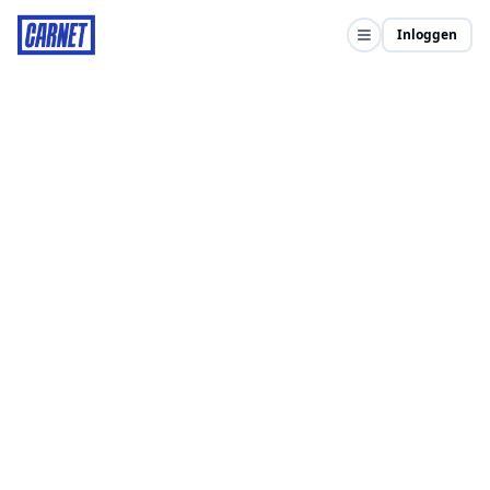
Inloggen