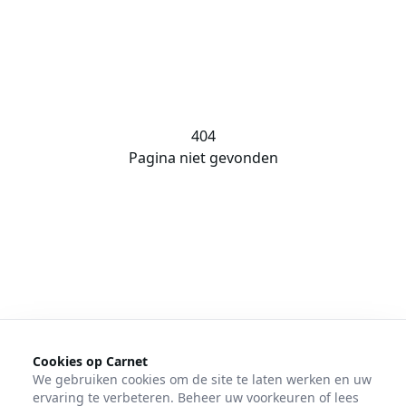
404
Pagina niet gevonden
Cookies op Carnet
We gebruiken cookies om de site te laten werken en uw
ervaring te verbeteren. Beheer uw voorkeuren of lees