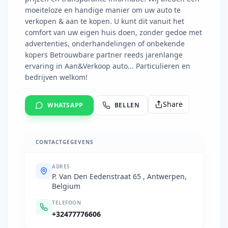
moeiteloze en handige manier om uw auto te
verkopen & aan te kopen. U kunt dit vanuit het
comfort van uw eigen huis doen, zonder gedoe met
advertenties, onderhandelingen of onbekende
kopers Betrouwbare partner reeds jarenlange
ervaring in Aan&Verkoop auto... Particulieren en
bedrijven welkom!
Share
WHATSAPP
BELLEN
CONTACTGEGEVENS
ADRES
P. Van Den Eedenstraat 65 , Antwerpen,
Belgium
TELEFOON
+32477776606