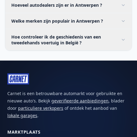
Hoeveel autodealers zijn er in Antwerpen ?
Welke merken zijn populair in Antwerpen ?
Hoe controleer ik de geschiedenis van een
tweedehands voertuig in België ?
Carnet is een betrouwbare automarkt voor gebruikte en
nieuwe auto's. Bekijk
geverifieerde aanbiedingen
, blader
door
particuliere verkopers
of ontdek het aanbod van
lokale garages
.
MARKTPLAATS