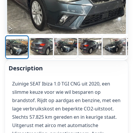
Description
Zuinige SEAT Ibiza 1.0 TGI CNG uit 2020, een
slimme keuze voor wie wil besparen op
brandstof. Rijdt op aardgas en benzine, met een
lage verbruikskost en beperkte CO2-uitstoot.
Slechts 57.825 km gereden en in keurige staat.
Uitgerust met airco met automatische