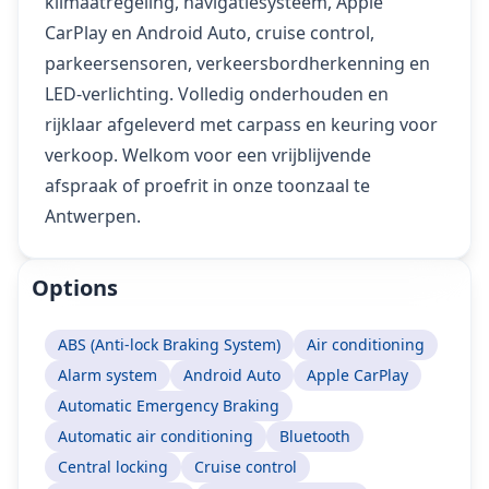
klimaatregeling, navigatiesysteem, Apple
CarPlay en Android Auto, cruise control,
parkeersensoren, verkeersbordherkenning en
LED-verlichting. Volledig onderhouden en
rijklaar afgeleverd met carpass en keuring voor
verkoop. Welkom voor een vrijblijvende
afspraak of proefrit in onze toonzaal te
Antwerpen.
Options
ABS (Anti-lock Braking System)
Air conditioning
Alarm system
Android Auto
Apple CarPlay
Automatic Emergency Braking
Automatic air conditioning
Bluetooth
Central locking
Cruise control