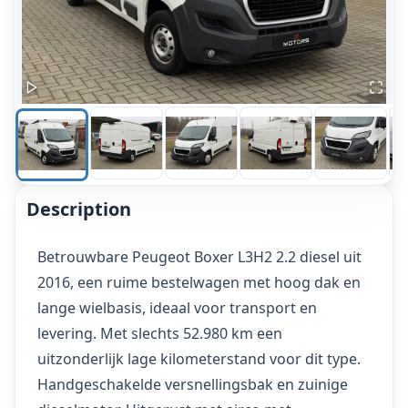
Description
Betrouwbare Peugeot Boxer L3H2 2.2 diesel uit
2016, een ruime bestelwagen met hoog dak en
lange wielbasis, ideaal voor transport en
levering. Met slechts 52.980 km een
uitzonderlijk lage kilometerstand voor dit type.
Handgeschakelde versnellingsbak en zuinige