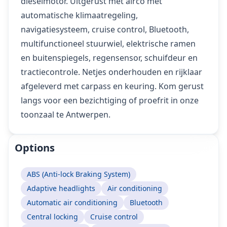
dieselmotor. Uitgerust met airco met
automatische klimaatregeling,
navigatiesysteem, cruise control, Bluetooth,
multifunctioneel stuurwiel, elektrische ramen
en buitenspiegels, regensensor, schuifdeur en
tractiecontrole. Netjes onderhouden en rijklaar
afgeleverd met carpass en keuring. Kom gerust
langs voor een bezichtiging of proefrit in onze
toonzaal te Antwerpen.
Options
ABS (Anti-lock Braking System)
Adaptive headlights
Air conditioning
Automatic air conditioning
Bluetooth
Central locking
Cruise control