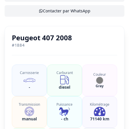
Contacter par WhatsApp
Peugeot 407 2008
#
1884
Carrosserie
Carburant
Couleur
Gray
-
diesel
Transmission
Puissance
Kilométrage
manual
- ch
71140 km