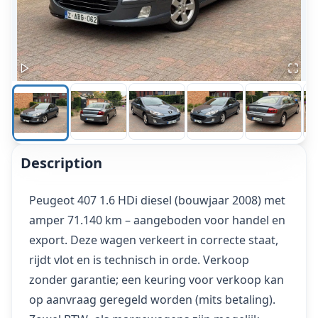
Description
Peugeot 407 1.6 HDi diesel (bouwjaar 2008) met
amper 71.140 km – aangeboden voor handel en
export. Deze wagen verkeert in correcte staat,
rijdt vlot en is technisch in orde. Verkoop
zonder garantie; een keuring voor verkoop kan
op aanvraag geregeld worden (mits betaling).