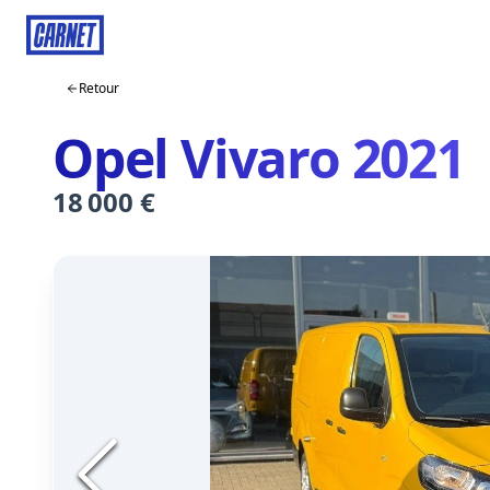
Retour
Opel Vivaro 2021
18 000 €