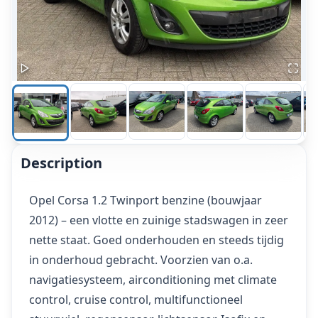
Description
Opel Corsa 1.2 Twinport benzine (bouwjaar
2012) – een vlotte en zuinige stadswagen in zeer
nette staat. Goed onderhouden en steeds tijdig
in onderhoud gebracht. Voorzien van o.a.
navigatiesysteem, airconditioning met climate
control, cruise control, multifunctioneel