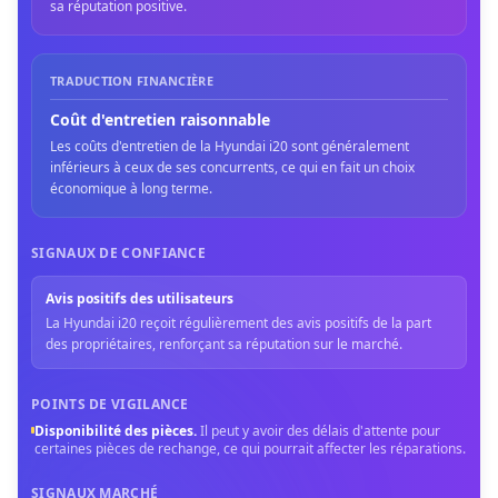
sa réputation positive.
TRADUCTION FINANCIÈRE
Coût d'entretien raisonnable
Les coûts d'entretien de la Hyundai i20 sont généralement
inférieurs à ceux de ses concurrents, ce qui en fait un choix
économique à long terme.
SIGNAUX DE CONFIANCE
Avis positifs des utilisateurs
La Hyundai i20 reçoit régulièrement des avis positifs de la part
des propriétaires, renforçant sa réputation sur le marché.
POINTS DE VIGILANCE
Disponibilité des pièces
.
Il peut y avoir des délais d'attente pour
certaines pièces de rechange, ce qui pourrait affecter les réparations.
SIGNAUX MARCHÉ