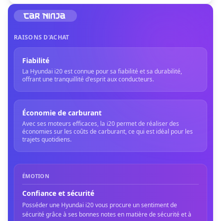
RAISONS D'ACHAT
Fiabilité
La Hyundai i20 est connue pour sa fiabilité et sa durabilité,
offrant une tranquillité d'esprit aux conducteurs.
Économie de carburant
Avec ses moteurs efficaces, la i20 permet de réaliser des
économies sur les coûts de carburant, ce qui est idéal pour les
trajets quotidiens.
ÉMOTION
Confiance et sécurité
Posséder une Hyundai i20 vous procure un sentiment de
sécurité grâce à ses bonnes notes en matière de sécurité et à