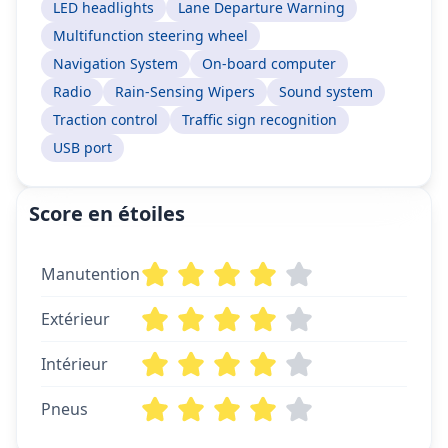
LED headlights
Lane Departure Warning
Multifunction steering wheel
Navigation System
On-board computer
Radio
Rain-Sensing Wipers
Sound system
Traction control
Traffic sign recognition
USB port
Score en étoiles
Manutention
Extérieur
Intérieur
Pneus