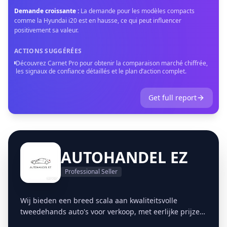
Demande croissante
:
La demande pour les modèles compacts
comme la Hyundai i20 est en hausse, ce qui peut influencer
positivement sa valeur.
ACTIONS SUGGÉRÉES
Découvrez Carnet Pro pour obtenir la comparaison marché chiffrée,
les signaux de confiance détaillés et le plan d’action complet.
Get full report
AUTOHANDEL EZ
Professional Seller
Wij bieden een breed scala aan kwaliteitsvolle
tweedehands auto's voor verkoop, met eerlijke prijzen
en transparante informatie. Wij bieden een