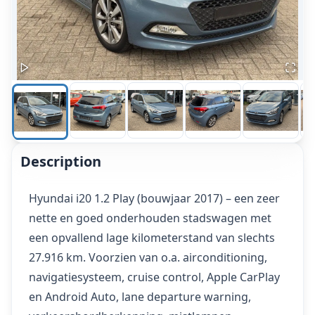
Description
Hyundai i20 1.2 Play (bouwjaar 2017) – een zeer
nette en goed onderhouden stadswagen met
een opvallend lage kilometerstand van slechts
27.916 km. Voorzien van o.a. airconditioning,
navigatiesysteem, cruise control, Apple CarPlay
en Android Auto, lane departure warning,