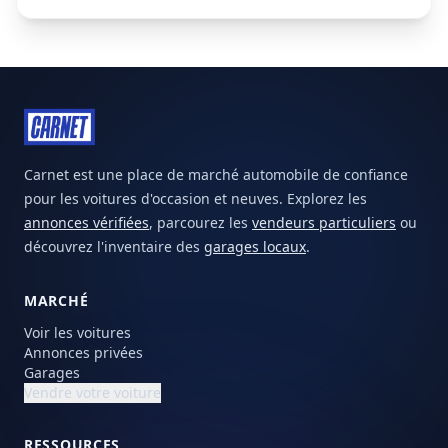
Carnet est une place de marché automobile de confiance
pour les voitures d'occasion et neuves. Explorez les
annonces vérifiées
, parcourez les
vendeurs particuliers
ou
découvrez l'inventaire des
garages locaux
.
MARCHÉ
Voir les voitures
Annonces privées
Garages
Vendre votre voiture
RESSOURCES