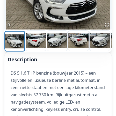
Description
DS 5 1.6 THP benzine (bouwjaar 2015) – een
stijlvolle en luxueuze berline met automaat, in
zeer nette staat en met een lage kilometerstand
van slechts 57.750 km. Rijk uitgerust met o.a.
navigatiesysteem, volledige LED- en
xenonverlichting, keyless entry, cruise control,