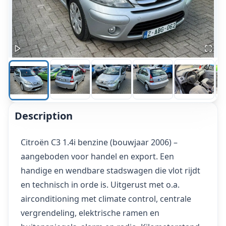
Description
Citroën C3 1.4i benzine (bouwjaar 2006) –
aangeboden voor handel en export. Een
handige en wendbare stadswagen die vlot rijdt
en technisch in orde is. Uitgerust met o.a.
airconditioning met climate control, centrale
vergrendeling, elektrische ramen en