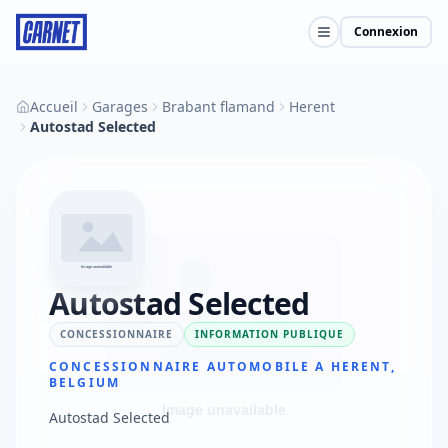
Connexion
Accueil
Garages
Brabant flamand
Herent
Autostad Selected
Autostad Selected
CONCESSIONNAIRE
INFORMATION PUBLIQUE
CONCESSIONNAIRE AUTOMOBILE A HERENT,
BELGIUM
Autostad Selected