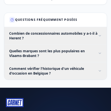
QUESTIONS FRÉQUEMMENT POSÉES
Combien de concessionnaires automobiles y a-t-il à
Herent ?
Quelles marques sont les plus populaires en
Vlaams-Brabant ?
Comment vérifier l'historique d'un véhicule
d'occasion en Belgique ?