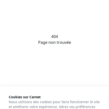
404
Page non trouvée
Cookies sur Carnet
Nous utilisons des cookies pour faire fonctionner le site
et améliorer votre expérience. Gérez vos préférences