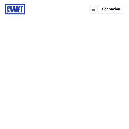
Connexion