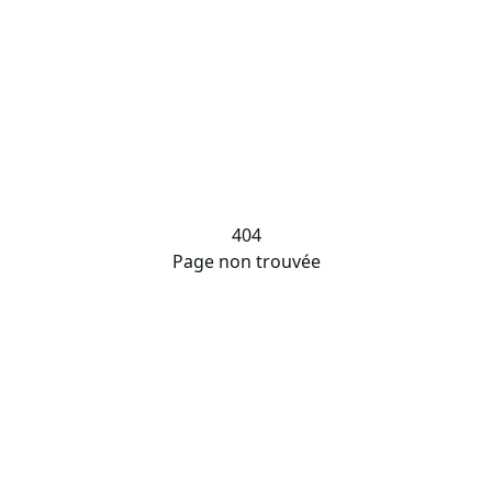
404
Page non trouvée