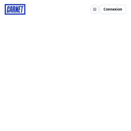
Connexion