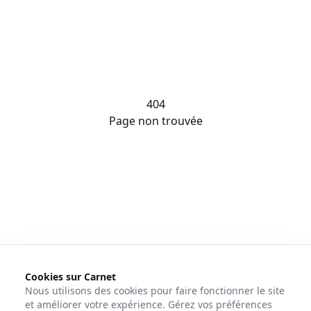
404
Page non trouvée
Cookies sur Carnet
Nous utilisons des cookies pour faire fonctionner le site
et améliorer votre expérience. Gérez vos préférences