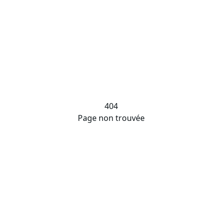
404
Page non trouvée