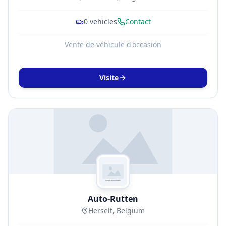
0
vehicles
Contact
Vente de véhicule d'occasion
Visite
Auto-Rutten
Herselt, Belgium