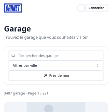
Connexion
Garage
Trouvez le garage que vous souhaitez visiter
Filtrer par ville
Près de moi
3487
garage
·
Page
1
/
291