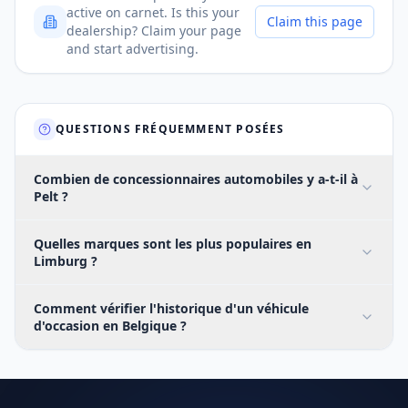
active on carnet. Is this your
Claim this page
dealership? Claim your page
and start advertising.
QUESTIONS FRÉQUEMMENT POSÉES
Combien de concessionnaires automobiles y a-t-il à
Pelt ?
Quelles marques sont les plus populaires en
Limburg ?
Comment vérifier l'historique d'un véhicule
d'occasion en Belgique ?