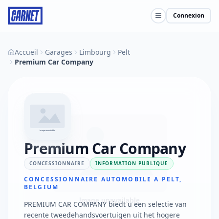
Connexion
Accueil
Garages
Limbourg
Pelt
Premium Car Company
Premium Car Company
CONCESSIONNAIRE
INFORMATION PUBLIQUE
CONCESSIONNAIRE AUTOMOBILE A PELT,
BELGIUM
PREMIUM CAR COMPANY biedt u een selectie van
recente tweedehandsvoertuigen uit het hogere