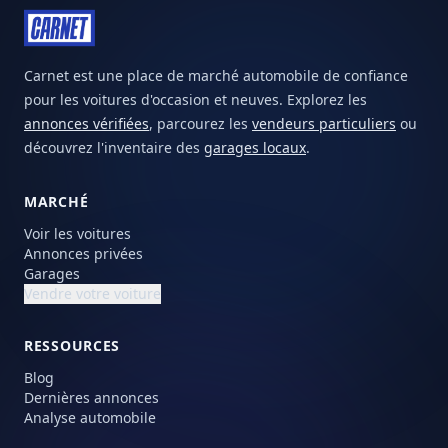
Carnet est une place de marché automobile de confiance
pour les voitures d'occasion et neuves. Explorez les
annonces vérifiées
, parcourez les
vendeurs particuliers
ou
découvrez l'inventaire des
garages locaux
.
MARCHÉ
Voir les voitures
Annonces privées
Garages
Vendre votre voiture
RESSOURCES
Blog
Dernières annonces
Analyse automobile