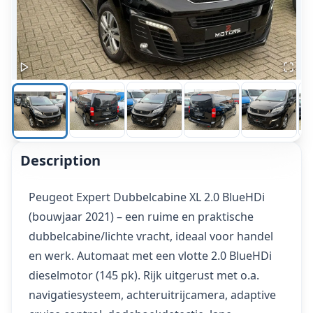
Description
Peugeot Expert Dubbelcabine XL 2.0 BlueHDi
(bouwjaar 2021) – een ruime en praktische
dubbelcabine/lichte vracht, ideaal voor handel
en werk. Automaat met een vlotte 2.0 BlueHDi
dieselmotor (145 pk). Rijk uitgerust met o.a.
navigatiesysteem, achteruitrijcamera, adaptive