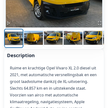
Description
Ruime en krachtige Opel Vivaro XL 2.0 diesel uit
2021, met automatische versnellingsbak en een
groot laadvolume dankzij de XL-uitvoering.
Slechts 64.857 km en in uitstekende staat.
Voorzien van airco met automatische
klimaatregeling, navigatiesysteem, Apple