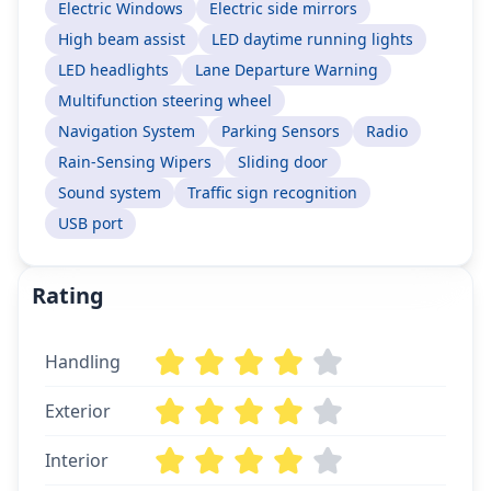
Electric Windows
Electric side mirrors
High beam assist
LED daytime running lights
LED headlights
Lane Departure Warning
Multifunction steering wheel
Navigation System
Parking Sensors
Radio
Rain-Sensing Wipers
Sliding door
Sound system
Traffic sign recognition
USB port
Rating
Handling
Exterior
Interior