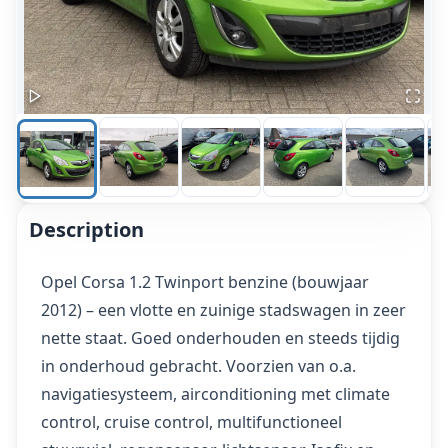
Description
Opel Corsa 1.2 Twinport benzine (bouwjaar
2012) – een vlotte en zuinige stadswagen in zeer
nette staat. Goed onderhouden en steeds tijdig
in onderhoud gebracht. Voorzien van o.a.
navigatiesysteem, airconditioning met climate
control, cruise control, multifunctioneel