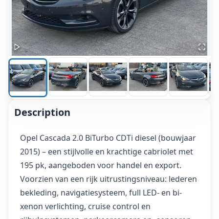
Description
Opel Cascada 2.0 BiTurbo CDTi diesel (bouwjaar
2015) – een stijlvolle en krachtige cabriolet met
195 pk, aangeboden voor handel en export.
Voorzien van een rijk uitrustingsniveau: lederen
bekleding, navigatiesysteem, full LED- en bi-
xenon verlichting, cruise control en