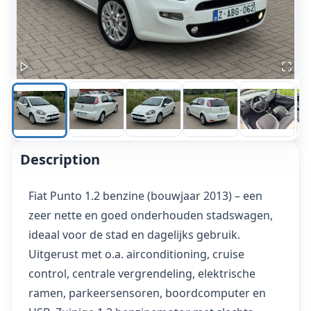
Description
Fiat Punto 1.2 benzine (bouwjaar 2013) – een
zeer nette en goed onderhouden stadswagen,
ideaal voor de stad en dagelijks gebruik.
Uitgerust met o.a. airconditioning, cruise
control, centrale vergrendeling, elektrische
ramen, parkeersensoren, boordcomputer en